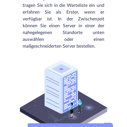
tragen Sie sich in die Warteliste ein und
erfahren Sie als Erster, wenn er
verfügbar ist. In der Zwischenzeit
können Sie einen Server in einer der
nahegelegenen Standorte unten
auswählen oder einen
maßgeschneiderten Server bestellen.