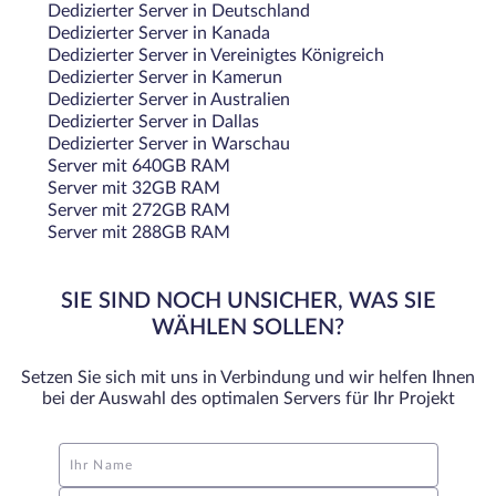
Dedizierter Server in Deutschland
Dedizierter Server in Kanada
Dedizierter Server in Vereinigtes Königreich
Dedizierter Server in Kamerun
Dedizierter Server in Australien
Dedizierter Server in Dallas
Dedizierter Server in Warschau
Server mit 640GB RAM
Server mit 32GB RAM
Server mit 272GB RAM
Server mit 288GB RAM
SIE SIND NOCH UNSICHER, WAS SIE
WÄHLEN SOLLEN?
Setzen Sie sich mit uns in Verbindung und wir helfen Ihnen
bei der Auswahl des optimalen Servers für Ihr Projekt
Ihr Name