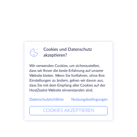
Cookies und Datenschutz
akzeptieren?
Wir verwenden Cookies, um sicherzustellen,
dass wir Ihnen die beste Erfahrung auf unserer
Website bieten. Wenn Sie fortfahren, ohne Ihre
Einstellungen zu ändern, gehen wir davon aus,
dass Sie mit dem Empfang aller Cookies auf der
HostZealot-Website einverstanden sind.
Datenschutzrichtlinie
Nutzungsbedingungen
COOKIES AKZEPTIEREN