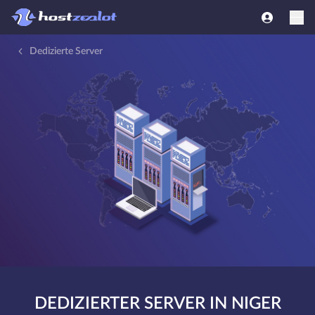
Dedizierte Server
DEDIZIERTER SERVER IN NIGER