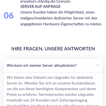
erweitern ständig die Grenzen.
SERVER AUF ANFRAGE
Unsere Kunden haben die Möglichkeit, einen
06
maßgeschneiderten dedizierten Server mit den
angegebenen Hardware-Eigenschaften zu mieten.
IHRE FRAGEN, UNSERE ANTWORTEN
Wie kann ich meinen Server aktualisieren?
Wir bieten eine Vielzahl von Upgrades für dedizierte
Server an. Wenden Sie sich an unseren Kundendienst,
um die von Ihnen benötigten Komponenten und deren
Preise zu erfahren. Normalerweise werden Upgrades
innerhalb von 24 Stunden nach Zahlungseingang
durchgeführt. Um Ihren Server zu aktualisieren, müssen