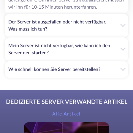
wir ihn für 10-15 Minuten herunterfahren.
Der Server ist ausgefallen oder nicht verfügbar.
Was muss ich tun?
Mein Server ist nicht verfügbar, wie kann ich den
Server neu starten?
Wie schnell können Sie Server bereitstellen?
DEDIZIERTE SERVER VERWANDTE ARTIKEL
Alle Artikel