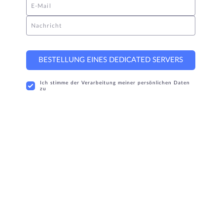
E-Mail
Nachricht
BESTELLUNG EINES DEDICATED SERVERS
Ich stimme der Verarbeitung meiner persönlichen Daten
zu