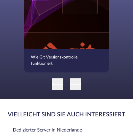
Wie Git Versionskontrolle
funktioniert
VIELLEICHT SIND SIE AUCH INTERESSIERT
Dedizierter Server in Niederlande