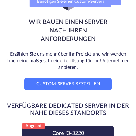
Benötigen Sie einen Custom-Server?
WIR BAUEN EINEN SERVER
NACH IHREN
ANFORDERUNGEN
Erzählen Sie uns mehr über Ihr Projekt und wir werden
Ihnen eine maßgeschneiderte Lösung für Ihr Unternehmen
anbieten.
CUSTOM-SERVER BESTELLEN
VERFÜGBARE DEDICATED SERVER IN DER
NÄHE DIESES STANDORTS
Angebot
Core i3-3220