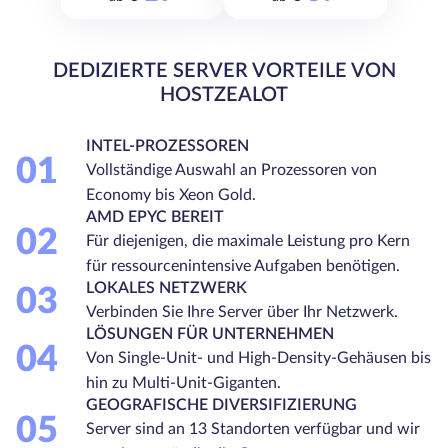
DEDIZIERTE SERVER VORTEILE VON
HOSTZEALOT
INTEL-PROZESSOREN
01
Vollständige Auswahl an Prozessoren von
Economy bis Xeon Gold.
AMD EPYC BEREIT
02
Für diejenigen, die maximale Leistung pro Kern
für ressourcenintensive Aufgaben benötigen.
LOKALES NETZWERK
03
Verbinden Sie Ihre Server über Ihr Netzwerk.
LÖSUNGEN FÜR UNTERNEHMEN
04
Von Single-Unit- und High-Density-Gehäusen bis
hin zu Multi-Unit-Giganten.
GEOGRAFISCHE DIVERSIFIZIERUNG
05
Server sind an 13 Standorten verfügbar und wir