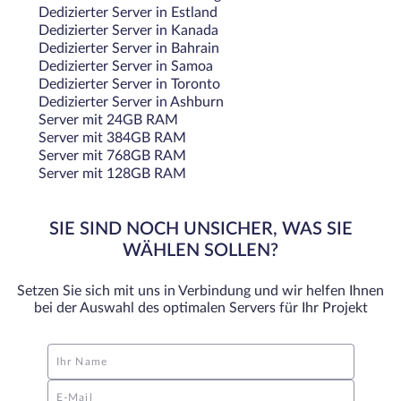
Dedizierter Server in Estland
Dedizierter Server in Kanada
Dedizierter Server in Bahrain
Dedizierter Server in Samoa
Dedizierter Server in Toronto
Dedizierter Server in Ashburn
Server mit 24GB RAM
Server mit 384GB RAM
Server mit 768GB RAM
Server mit 128GB RAM
SIE SIND NOCH UNSICHER, WAS SIE
WÄHLEN SOLLEN?
Setzen Sie sich mit uns in Verbindung und wir helfen Ihnen
bei der Auswahl des optimalen Servers für Ihr Projekt
Ihr Name
E-Mail