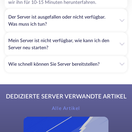
wir ihn für 10-15 Minuten herunterfahren.
Der Server ist ausgefallen oder nicht verfügbar.
Was muss ich tun?
Mein Server ist nicht verfügbar, wie kann ich den
Server neu starten?
Wie schnell können Sie Server bereitstellen?
DEDIZIERTE SERVER VERWANDTE ARTIKEL
Alle Artikel