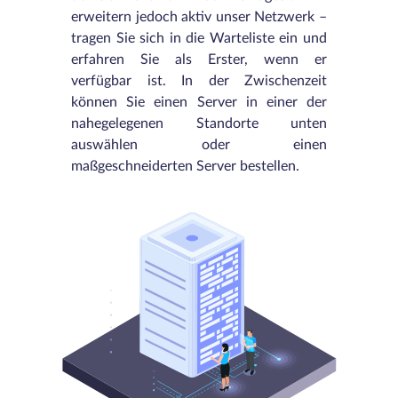
erweitern jedoch aktiv unser Netzwerk –
tragen Sie sich in die Warteliste ein und
erfahren Sie als Erster, wenn er
verfügbar ist. In der Zwischenzeit
können Sie einen Server in einer der
nahegelegenen Standorte unten
auswählen oder einen
maßgeschneiderten Server bestellen.