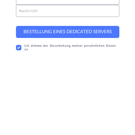
Nachricht
BESTELLUNG EINES DEDICATED SERVERS
Ich stimme der Verarbeitung meiner persönlichen Daten
zu