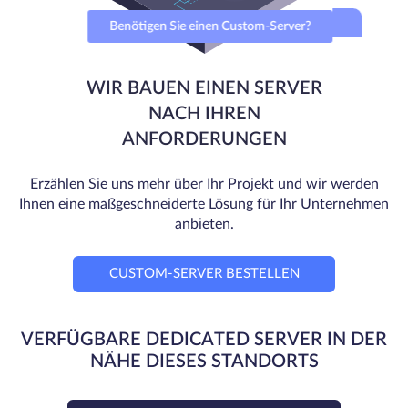
Benötigen Sie einen Custom-Server?
WIR BAUEN EINEN SERVER
NACH IHREN
ANFORDERUNGEN
Erzählen Sie uns mehr über Ihr Projekt und wir werden
Ihnen eine maßgeschneiderte Lösung für Ihr Unternehmen
anbieten.
CUSTOM-SERVER BESTELLEN
VERFÜGBARE DEDICATED SERVER IN DER
NÄHE DIESES STANDORTS