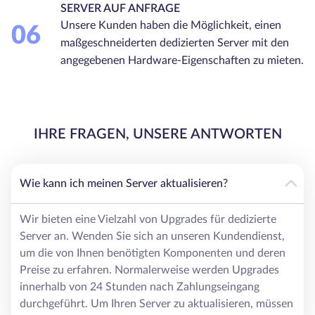
SERVER AUF ANFRAGE
Unsere Kunden haben die Möglichkeit, einen
06
maßgeschneiderten dedizierten Server mit den
angegebenen Hardware-Eigenschaften zu mieten.
IHRE FRAGEN, UNSERE ANTWORTEN
Wie kann ich meinen Server aktualisieren?
Wir bieten eine Vielzahl von Upgrades für dedizierte
Server an. Wenden Sie sich an unseren Kundendienst,
um die von Ihnen benötigten Komponenten und deren
Preise zu erfahren. Normalerweise werden Upgrades
innerhalb von 24 Stunden nach Zahlungseingang
durchgeführt. Um Ihren Server zu aktualisieren, müssen