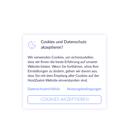
Cookies und Datenschutz
akzeptieren?
Wir verwenden Cookies, um sicherzustellen,
dass wir Ihnen die beste Erfahrung auf unserer
Website bieten. Wenn Sie fortfahren, ohne Ihre
Einstellungen zu ändern, gehen wir davon aus,
dass Sie mit dem Empfang aller Cookies auf der
HostZealot-Website einverstanden sind.
Datenschutzrichtlinie
Nutzungsbedingungen
COOKIES AKZEPTIEREN