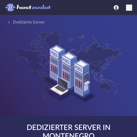
Dedizierte Server
DEDIZIERTER SERVER IN
MONTENEGRO