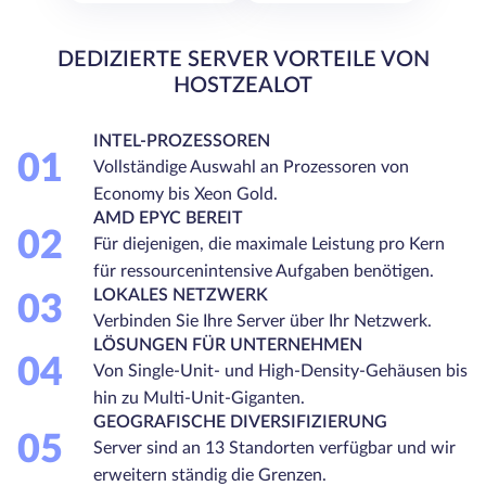
DEDIZIERTE SERVER VORTEILE VON
HOSTZEALOT
INTEL-PROZESSOREN
01
Vollständige Auswahl an Prozessoren von
Economy bis Xeon Gold.
AMD EPYC BEREIT
02
Für diejenigen, die maximale Leistung pro Kern
für ressourcenintensive Aufgaben benötigen.
LOKALES NETZWERK
03
Verbinden Sie Ihre Server über Ihr Netzwerk.
LÖSUNGEN FÜR UNTERNEHMEN
04
Von Single-Unit- und High-Density-Gehäusen bis
hin zu Multi-Unit-Giganten.
GEOGRAFISCHE DIVERSIFIZIERUNG
05
Server sind an 13 Standorten verfügbar und wir
erweitern ständig die Grenzen.