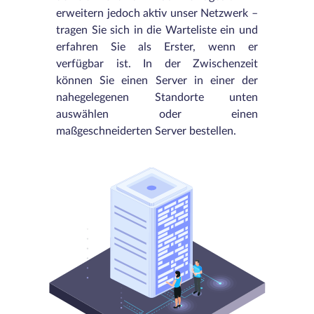
erweitern jedoch aktiv unser Netzwerk –
tragen Sie sich in die Warteliste ein und
erfahren Sie als Erster, wenn er
verfügbar ist. In der Zwischenzeit
können Sie einen Server in einer der
nahegelegenen Standorte unten
auswählen oder einen
maßgeschneiderten Server bestellen.