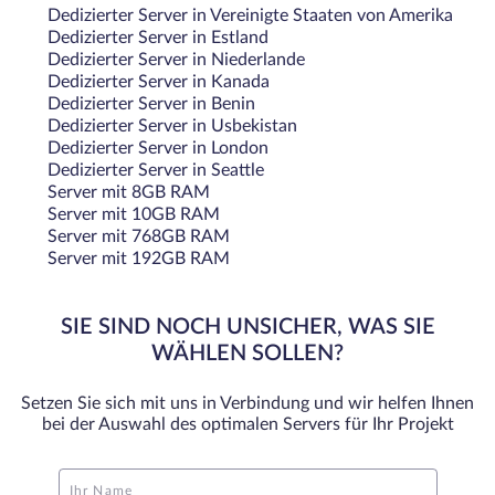
Dedizierter Server in Vereinigte Staaten von Amerika
Dedizierter Server in Estland
Dedizierter Server in Niederlande
Dedizierter Server in Kanada
Dedizierter Server in Benin
Dedizierter Server in Usbekistan
Dedizierter Server in London
Dedizierter Server in Seattle
Server mit 8GB RAM
Server mit 10GB RAM
Server mit 768GB RAM
Server mit 192GB RAM
SIE SIND NOCH UNSICHER, WAS SIE
WÄHLEN SOLLEN?
Setzen Sie sich mit uns in Verbindung und wir helfen Ihnen
bei der Auswahl des optimalen Servers für Ihr Projekt
Ihr Name