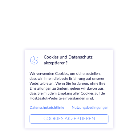
Cookies und Datenschutz
akzeptieren?
Wir verwenden Cookies, um sicherzustellen,
dass wir Ihnen die beste Erfahrung auf unserer
Website bieten. Wenn Sie fortfahren, ohne Ihre
Einstellungen zu ändern, gehen wir davon aus,
dass Sie mit dem Empfang aller Cookies auf der
HostZealot-Website einverstanden sind.
Datenschutzrichtlinie
Nutzungsbedingungen
COOKIES AKZEPTIEREN