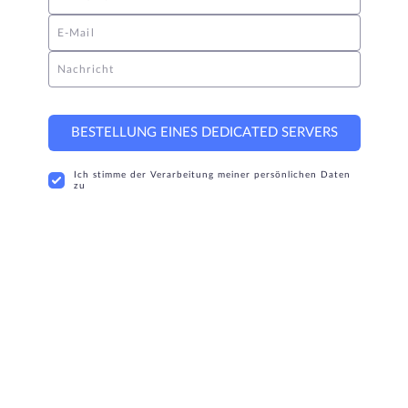
E-Mail
Nachricht
BESTELLUNG EINES DEDICATED SERVERS
Ich stimme der Verarbeitung meiner persönlichen Daten
zu