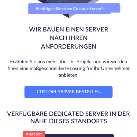
Benötigen Sie einen Custom-Server?
WIR BAUEN EINEN SERVER
NACH IHREN
ANFORDERUNGEN
Erzählen Sie uns mehr über Ihr Projekt und wir werden
Ihnen eine maßgeschneiderte Lösung für Ihr Unternehmen
anbieten.
CUSTOM-SERVER BESTELLEN
VERFÜGBARE DEDICATED SERVER IN DER
NÄHE DIESES STANDORTS
Angebot