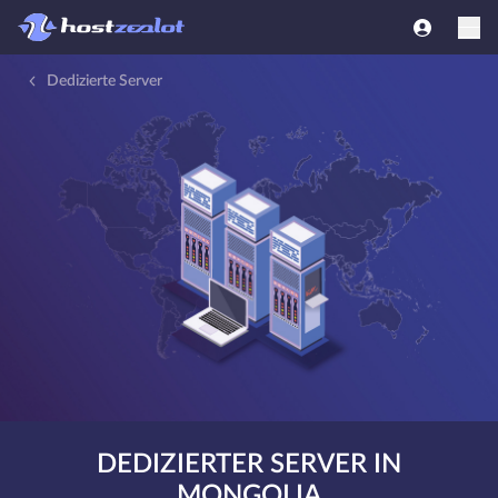
Dedizierte Server
DEDIZIERTER SERVER IN
MONGOLIA