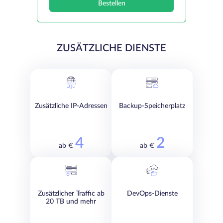
Bestellen
ZUSÄTZLICHE DIENSTE
Zusätzliche IP-Adressen
Backup-Speicherplatz
4
2
ab €
ab €
Zusätzlicher Traffic ab
DevOps-Dienste
20 TB und mehr