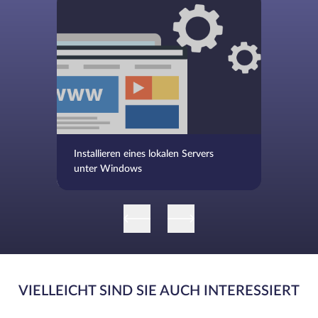
Installieren eines lokalen Servers
unter Windows
VIELLEICHT SIND SIE AUCH INTERESSIERT