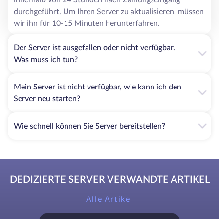
durchgeführt. Um Ihren Server zu aktualisieren, müssen
wir ihn für 10-15 Minuten herunterfahren.
Der Server ist ausgefallen oder nicht verfügbar.
Was muss ich tun?
Mein Server ist nicht verfügbar, wie kann ich den
Server neu starten?
Wie schnell können Sie Server bereitstellen?
DEDIZIERTE SERVER VERWANDTE ARTIKEL
Alle Artikel