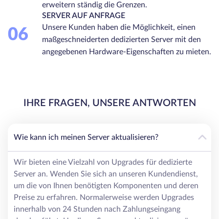
erweitern ständig die Grenzen.
SERVER AUF ANFRAGE
Unsere Kunden haben die Möglichkeit, einen
06
maßgeschneiderten dedizierten Server mit den
angegebenen Hardware-Eigenschaften zu mieten.
IHRE FRAGEN, UNSERE ANTWORTEN
Wie kann ich meinen Server aktualisieren?
Wir bieten eine Vielzahl von Upgrades für dedizierte
Server an. Wenden Sie sich an unseren Kundendienst,
um die von Ihnen benötigten Komponenten und deren
Preise zu erfahren. Normalerweise werden Upgrades
innerhalb von 24 Stunden nach Zahlungseingang