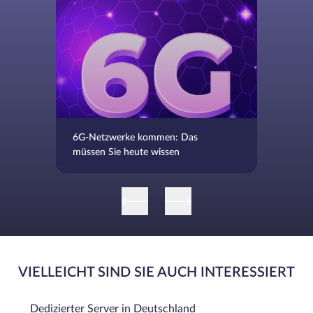
6G-Netzwerke kommen: Das
müssen Sie heute wissen
VIELLEICHT SIND SIE AUCH INTERESSIERT
Dedizierter Server in Deutschland