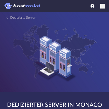
Dedizierte Server
DEDIZIERTER SERVER IN MONACO