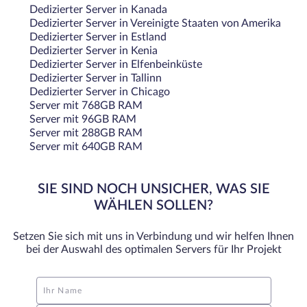
Dedizierter Server in Kanada
Dedizierter Server in Vereinigte Staaten von Amerika
Dedizierter Server in Estland
Dedizierter Server in Kenia
Dedizierter Server in Elfenbeinküste
Dedizierter Server in Tallinn
Dedizierter Server in Chicago
Server mit 768GB RAM
Server mit 96GB RAM
Server mit 288GB RAM
Server mit 640GB RAM
SIE SIND NOCH UNSICHER, WAS SIE
WÄHLEN SOLLEN?
Setzen Sie sich mit uns in Verbindung und wir helfen Ihnen
bei der Auswahl des optimalen Servers für Ihr Projekt
Ihr Name