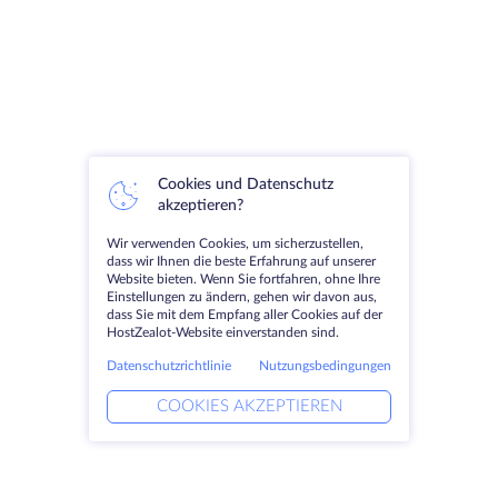
Cookies und Datenschutz
akzeptieren?
Wir verwenden Cookies, um sicherzustellen,
dass wir Ihnen die beste Erfahrung auf unserer
Website bieten. Wenn Sie fortfahren, ohne Ihre
Einstellungen zu ändern, gehen wir davon aus,
dass Sie mit dem Empfang aller Cookies auf der
HostZealot-Website einverstanden sind.
Datenschutzrichtlinie
Nutzungsbedingungen
COOKIES AKZEPTIEREN