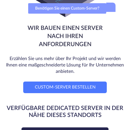
Benötigen Sie einen Custom-Server?
WIR BAUEN EINEN SERVER
NACH IHREN
ANFORDERUNGEN
Erzählen Sie uns mehr über Ihr Projekt und wir werden
Ihnen eine maßgeschneiderte Lösung für Ihr Unternehmen
anbieten.
CUSTOM-SERVER BESTELLEN
VERFÜGBARE DEDICATED SERVER IN DER
NÄHE DIESES STANDORTS