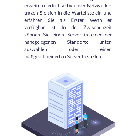
erweitern jedoch aktiv unser Netzwerk –
tragen Sie sich in die Warteliste ein und
erfahren Sie als Erster, wenn er
verfügbar ist. In der Zwischenzeit
können Sie einen Server in einer der
nahegelegenen Standorte unten
auswählen oder einen
maßgeschneiderten Server bestellen.