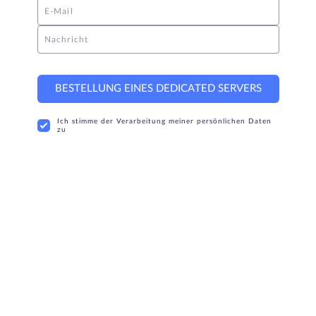
E-Mail
Nachricht
BESTELLUNG EINES DEDICATED SERVERS
Ich stimme der Verarbeitung meiner persönlichen Daten
zu