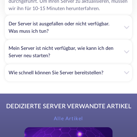
durchgeführt. Um Ihren Server zu aktualisieren, müssen
wir ihn für 10-15 Minuten herunterfahren.
Der Server ist ausgefallen oder nicht verfügbar.
Was muss ich tun?
Mein Server ist nicht verfügbar, wie kann ich den
Server neu starten?
Wie schnell können Sie Server bereitstellen?
DEDIZIERTE SERVER VERWANDTE ARTIKEL
Alle Artikel