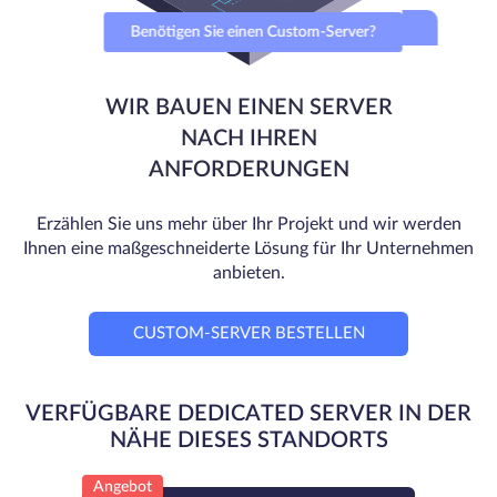
Benötigen Sie einen Custom-Server?
WIR BAUEN EINEN SERVER
NACH IHREN
ANFORDERUNGEN
Erzählen Sie uns mehr über Ihr Projekt und wir werden
Ihnen eine maßgeschneiderte Lösung für Ihr Unternehmen
anbieten.
CUSTOM-SERVER BESTELLEN
VERFÜGBARE DEDICATED SERVER IN DER
NÄHE DIESES STANDORTS
Angebot