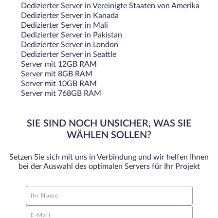
Dedizierter Server in Vereinigte Staaten von Amerika
Dedizierter Server in Kanada
Dedizierter Server in Mali
Dedizierter Server in Pakistan
Dedizierter Server in London
Dedizierter Server in Seattle
Server mit 12GB RAM
Server mit 8GB RAM
Server mit 10GB RAM
Server mit 768GB RAM
SIE SIND NOCH UNSICHER, WAS SIE
WÄHLEN SOLLEN?
Setzen Sie sich mit uns in Verbindung und wir helfen Ihnen
bei der Auswahl des optimalen Servers für Ihr Projekt
Ihr Name
E-Mail