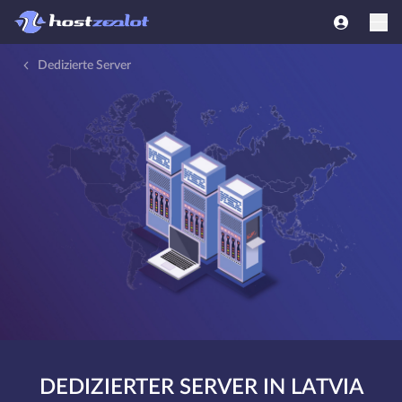
Dedizierte Server
DEDIZIERTER SERVER IN LATVIA