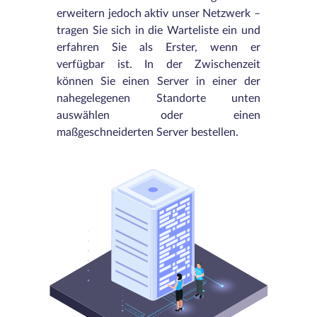
erweitern jedoch aktiv unser Netzwerk –
tragen Sie sich in die Warteliste ein und
erfahren Sie als Erster, wenn er
verfügbar ist. In der Zwischenzeit
können Sie einen Server in einer der
nahegelegenen Standorte unten
auswählen oder einen
maßgeschneiderten Server bestellen.