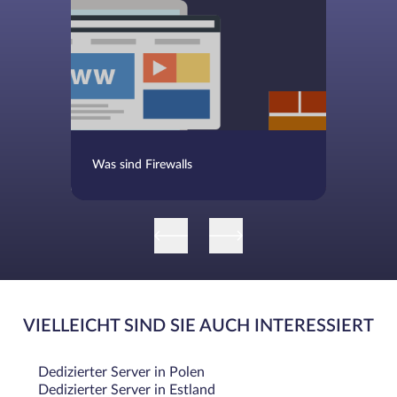
Was sind Firewalls
VIELLEICHT SIND SIE AUCH INTERESSIERT
Dedizierter Server in Polen
Dedizierter Server in Estland