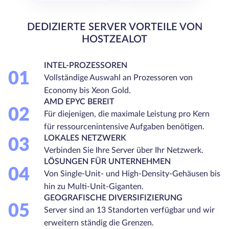
DEDIZIERTE SERVER VORTEILE VON
HOSTZEALOT
INTEL-PROZESSOREN
01
Vollständige Auswahl an Prozessoren von
Economy bis Xeon Gold.
AMD EPYC BEREIT
02
Für diejenigen, die maximale Leistung pro Kern
für ressourcenintensive Aufgaben benötigen.
LOKALES NETZWERK
03
Verbinden Sie Ihre Server über Ihr Netzwerk.
LÖSUNGEN FÜR UNTERNEHMEN
04
Von Single-Unit- und High-Density-Gehäusen bis
hin zu Multi-Unit-Giganten.
GEOGRAFISCHE DIVERSIFIZIERUNG
05
Server sind an 13 Standorten verfügbar und wir
erweitern ständig die Grenzen.