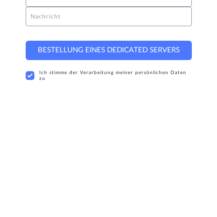
Nachricht
BESTELLUNG EINES DEDICATED SERVERS
Ich stimme der Verarbeitung meiner persönlichen Daten
zu