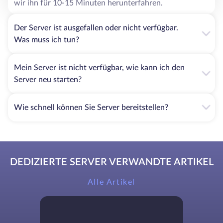
wir ihn für 10-15 Minuten herunterfahren.
Der Server ist ausgefallen oder nicht verfügbar.
Was muss ich tun?
Mein Server ist nicht verfügbar, wie kann ich den
Server neu starten?
Wie schnell können Sie Server bereitstellen?
DEDIZIERTE SERVER VERWANDTE ARTIKEL
Alle Artikel