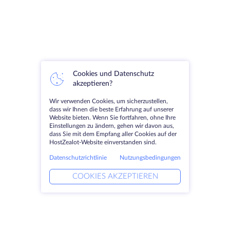
Cookies und Datenschutz
akzeptieren?
Wir verwenden Cookies, um sicherzustellen,
dass wir Ihnen die beste Erfahrung auf unserer
Website bieten. Wenn Sie fortfahren, ohne Ihre
Einstellungen zu ändern, gehen wir davon aus,
dass Sie mit dem Empfang aller Cookies auf der
HostZealot-Website einverstanden sind.
Datenschutzrichtlinie
Nutzungsbedingungen
COOKIES AKZEPTIEREN