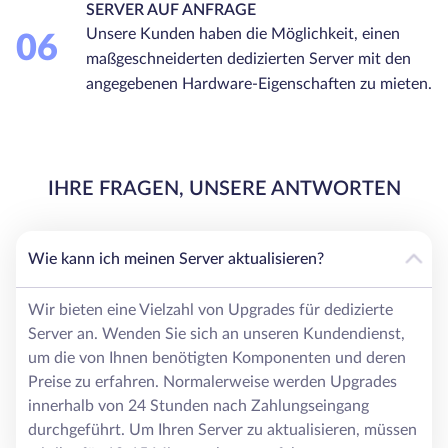
SERVER AUF ANFRAGE
Unsere Kunden haben die Möglichkeit, einen
06
maßgeschneiderten dedizierten Server mit den
angegebenen Hardware-Eigenschaften zu mieten.
IHRE FRAGEN, UNSERE ANTWORTEN
Wie kann ich meinen Server aktualisieren?
Wir bieten eine Vielzahl von Upgrades für dedizierte
Server an. Wenden Sie sich an unseren Kundendienst,
um die von Ihnen benötigten Komponenten und deren
Preise zu erfahren. Normalerweise werden Upgrades
innerhalb von 24 Stunden nach Zahlungseingang
durchgeführt. Um Ihren Server zu aktualisieren, müssen