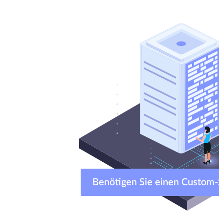
Benötigen Sie einen Cust