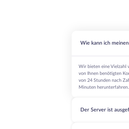
Wie kann ich meinen 
Wir bieten eine Vielzahl
von Ihnen benötigten Ko
von 24 Stunden nach Zah
Minuten herunterfahren.
Der Server ist ausge