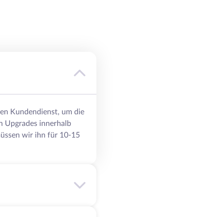
eren Kundendienst, um die
n Upgrades innerhalb
üssen wir ihn für 10-15