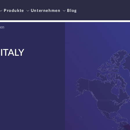
Produkte
Unternehmen
Blog
ien
ITALY