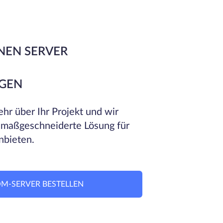
NEN SERVER
GEN
hr über Ihr Projekt und wir
 maßgeschneiderte Lösung für
nbieten.
M-SERVER BESTELLEN