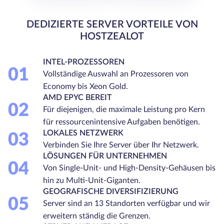
DEDIZIERTE SERVER VORTEILE VON
HOSTZEALOT
INTEL-PROZESSOREN
01
Vollständige Auswahl an Prozessoren von
Economy bis Xeon Gold.
AMD EPYC BEREIT
02
Für diejenigen, die maximale Leistung pro Kern
für ressourcenintensive Aufgaben benötigen.
LOKALES NETZWERK
03
Verbinden Sie Ihre Server über Ihr Netzwerk.
LÖSUNGEN FÜR UNTERNEHMEN
04
Von Single-Unit- und High-Density-Gehäusen bis
hin zu Multi-Unit-Giganten.
GEOGRAFISCHE DIVERSIFIZIERUNG
05
Server sind an 13 Standorten verfügbar und wir
erweitern ständig die Grenzen.