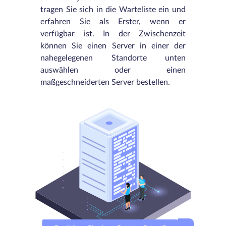
tragen Sie sich in die Warteliste ein und
erfahren Sie als Erster, wenn er
verfügbar ist. In der Zwischenzeit
können Sie einen Server in einer der
nahegelegenen Standorte unten
auswählen oder einen
maßgeschneiderten Server bestellen.