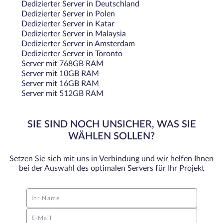
Dedizierter Server in Deutschland
Dedizierter Server in Polen
Dedizierter Server in Katar
Dedizierter Server in Malaysia
Dedizierter Server in Amsterdam
Dedizierter Server in Toronto
Server mit 768GB RAM
Server mit 10GB RAM
Server mit 16GB RAM
Server mit 512GB RAM
SIE SIND NOCH UNSICHER, WAS SIE
WÄHLEN SOLLEN?
Setzen Sie sich mit uns in Verbindung und wir helfen Ihnen
bei der Auswahl des optimalen Servers für Ihr Projekt
Ihr Name
E-Mail