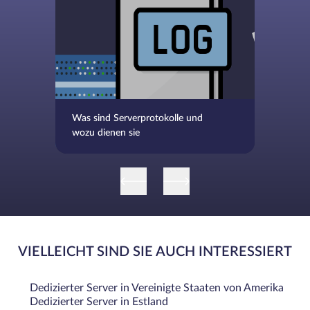
Was sind Serverprotokolle und
wozu dienen sie
VIELLEICHT SIND SIE AUCH INTERESSIERT
Dedizierter Server in Vereinigte Staaten von Amerika
Dedizierter Server in Estland