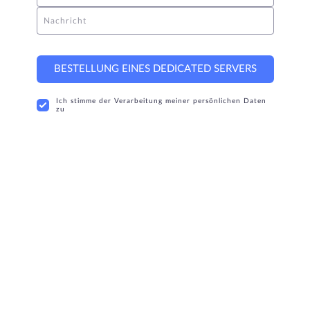
Nachricht
BESTELLUNG EINES DEDICATED SERVERS
Ich stimme der Verarbeitung meiner persönlichen Daten
zu