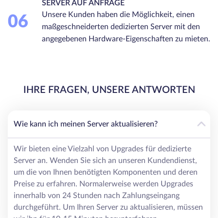
SERVER AUF ANFRAGE
Unsere Kunden haben die Möglichkeit, einen
06
maßgeschneiderten dedizierten Server mit den
angegebenen Hardware-Eigenschaften zu mieten.
IHRE FRAGEN, UNSERE ANTWORTEN
Wie kann ich meinen Server aktualisieren?
Wir bieten eine Vielzahl von Upgrades für dedizierte
Server an. Wenden Sie sich an unseren Kundendienst,
um die von Ihnen benötigten Komponenten und deren
Preise zu erfahren. Normalerweise werden Upgrades
innerhalb von 24 Stunden nach Zahlungseingang
durchgeführt. Um Ihren Server zu aktualisieren, müssen