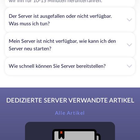
wir ihn für 10-15 Minuten herunterfahren.
Der Server ist ausgefallen oder nicht verfügbar.
Was muss ich tun?
Mein Server ist nicht verfügbar, wie kann ich den
Server neu starten?
Wie schnell können Sie Server bereitstellen?
DEDIZIERTE SERVER VERWANDTE ARTIKEL
Alle Artikel