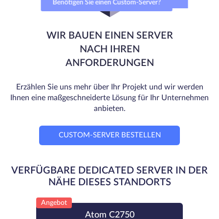
Benötigen Sie einen Custom-Server?
WIR BAUEN EINEN SERVER
NACH IHREN
ANFORDERUNGEN
Erzählen Sie uns mehr über Ihr Projekt und wir werden
Ihnen eine maßgeschneiderte Lösung für Ihr Unternehmen
anbieten.
CUSTOM-SERVER BESTELLEN
VERFÜGBARE DEDICATED SERVER IN DER
NÄHE DIESES STANDORTS
Angebot
Atom C2750