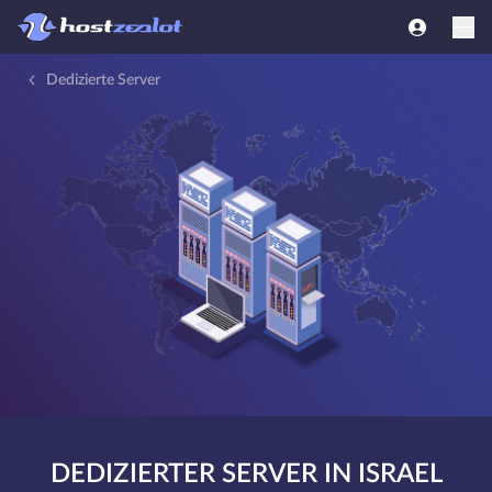
Dedizierte Server
DEDIZIERTER SERVER IN ISRAEL