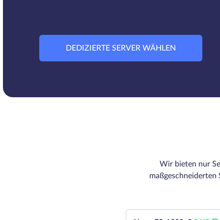
DEDIZIERTE SERVER WÄHLEN
Wir bieten nur Se
maßgeschneiderten S