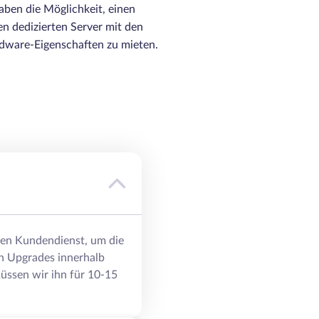
ben die Möglichkeit, einen
n dedizierten Server mit den
ware-Eigenschaften zu mieten.
eren Kundendienst, um die
n Upgrades innerhalb
üssen wir ihn für 10-15