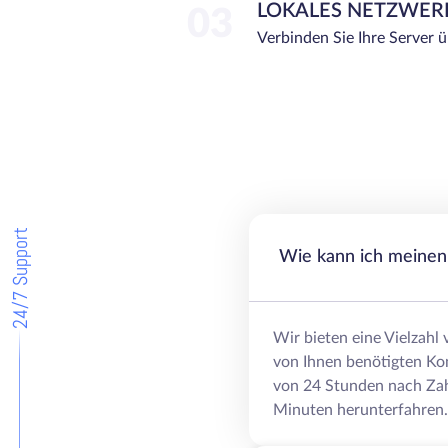
LOKALES NETZWER
03
Verbinden Sie Ihre Server 
24/7 Support
Wie kann ich meinen 
Wir bieten eine Vielzahl
von Ihnen benötigten Ko
von 24 Stunden nach Zah
Minuten herunterfahren.