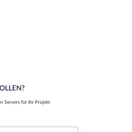
SOLLEN?
n Servers für Ihr Projekt