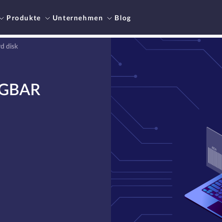
Produkte
Unternehmen
Blog
d disk
ÜGBAR