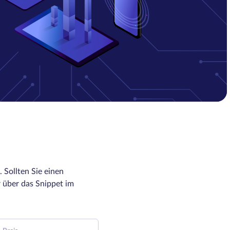
 Sollten Sie einen
 über das Snippet im