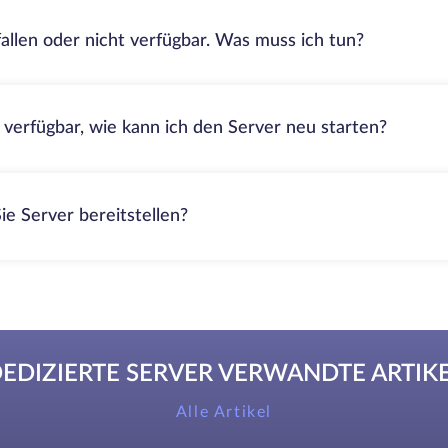
fallen oder nicht verfügbar. Was muss ich tun?
t verfügbar, wie kann ich den Server neu starten?
ie Server bereitstellen?
EDIZIERTE SERVER VERWANDTE ARTIK
Alle Artikel