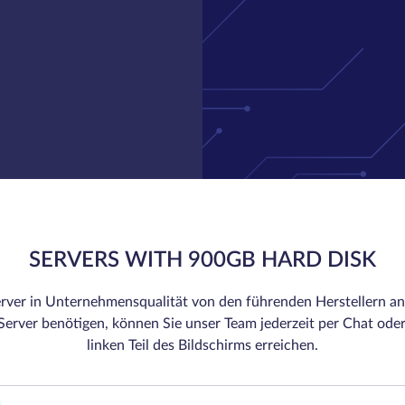
SERVERS WITH 900GB HARD DISK
rver in Unternehmensqualität von den führenden Herstellern an.
erver benötigen, können Sie unser Team jederzeit per Chat oder
linken Teil des Bildschirms erreichen.