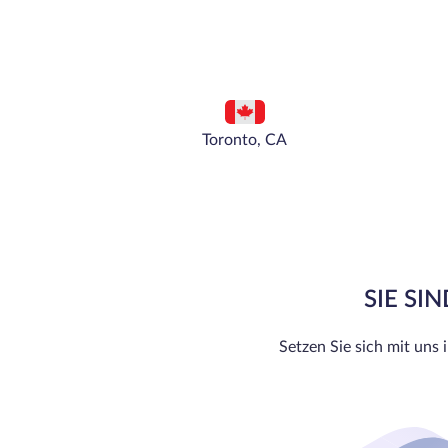
Toronto, CA
SIE SI
Setzen Sie sich mit uns 