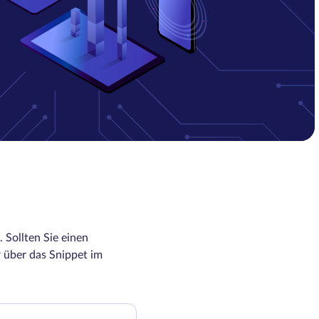
 Sollten Sie einen
 über das Snippet im