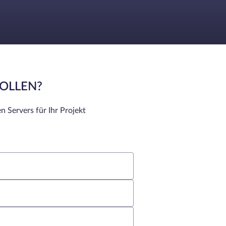
SOLLEN?
n Servers für Ihr Projekt