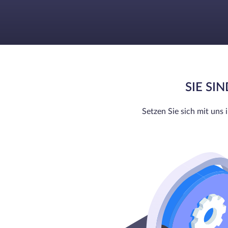
SIE SI
Setzen Sie sich mit uns 