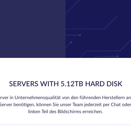
SERVERS WITH 5.12TB HARD DISK
rver in Unternehmensqualität von den führenden Herstellern an.
erver benötigen, können Sie unser Team jederzeit per Chat oder
linken Teil des Bildschirms erreichen.