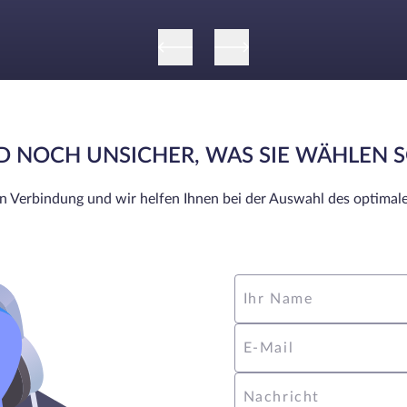
Funktionalität
ND NOCH UNSICHER, WAS SIE WÄHLEN 
in Verbindung und wir helfen Ihnen bei der Auswahl des optimale
Ihr Name
E-Mail
Nachricht