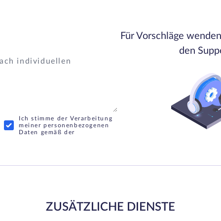
Für Vorschläge wenden 
den Suppo
Ich stimme der Verarbeitung
meiner personenbezogenen
Daten gemäß der
ZUSÄTZLICHE DIENSTE