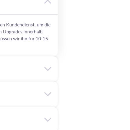
eren Kundendienst, um die
n Upgrades innerhalb
üssen wir ihn für 10-15