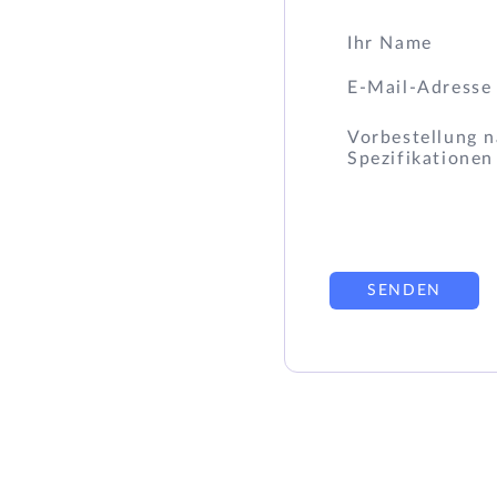
SENDEN