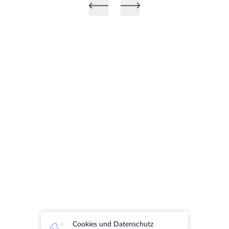
Cookies und Datenschutz