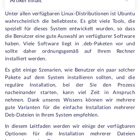
Artikel Inhalt
Unter allen verfügbaren Linux-Distributionen ist Ubuntu
wahrscheinlich die beliebteste. Es gibt viele Tools, die
speziell für dieses System entwickelt wurden, so dass
die Benutzer eine gute Auswahl an verfügbarer Software
haben. Viele Software liegt in .deb-Paketen vor und
sollte daher ordnungsgemäß auf Ihrem Rechner
installiert werden.
Es gibt einige Szenarien, wie Benutzer ein paar solcher
Pakete auf dem System installieren sollten, und die
reguläre Installation, bei der Sie den Prozess
nacheinander starten, kann viel Zeit in Anspruch
nehmen. Dank unseres Wissens können wir mehrere
gute Varianten für die einfache Installation mehrerer
Deb-Dateien in Ihrem System empfehlen.
In diesem Leitfaden werden wir einige der verfügbaren
Optionen für die Installation mehrerer Dateien