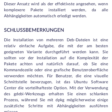
Dieser Ansatz wird als der effektivste angesehen, wenn
komplexere Pakete installiert werden, da alle
Abhängigkeiten automatisch erledigt werden.
SCHLUSSBEMERKUNGEN
Die Installation von mehreren Deb-Dateien ist eine
relativ einfache Aufgabe, die mit der am besten
geeigneten Variante durchgeführt werden kann. Sie
sollten vor der Installation auf die Komplexität der
Pakete achten und natürlich darauf, ob Sie eine
Kommandozeile oder eine grafische Benutzeroberfläche
verwenden möchten. Für Benutzer, die eine visuelle
Schnittstelle bevorzugen, ist das Ubuntu Software
Center die vorteilhafteste Option. Mit der Verwendung
des gdebi-Werkzeugs erhalten Sie einen schlanken
Prozess, während Sie mit dpkg möglicherweise einige
zusätzliche Schritte mit Abhängigkeiten ausführen