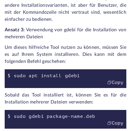
andere Installationsvarianten, ist aber für Benutzer, die
mit der Kommandozeile nicht vertraut sind, wesentlich
einfacher zu bedienen.
Ansatz 3:
Verwendung von gdebi für die Installation von
mehreren Dateien
Um dieses hilfreiche Tool nutzen zu können, müssen Sie
es auf Ihrem System installieren. Dies kann mit dem
folgenden Befehl geschehen:
$ sudo apt install gdebi
Copy
Sobald das Tool installiert ist, können Sie es für die
Installation mehrerer Dateien verwenden:
$ sudo gdebi package-name.deb
Copy