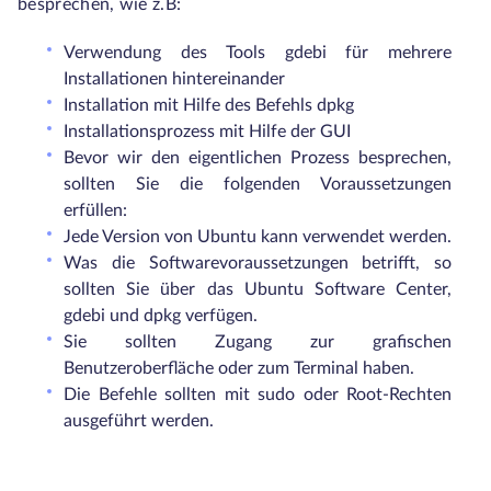
besprechen, wie z.B:
Verwendung des Tools gdebi für mehrere
Installationen hintereinander
Installation mit Hilfe des Befehls dpkg
Installationsprozess mit Hilfe der GUI
Bevor wir den eigentlichen Prozess besprechen,
sollten Sie die folgenden Voraussetzungen
erfüllen:
Jede Version von Ubuntu kann verwendet werden.
Was die Softwarevoraussetzungen betrifft, so
sollten Sie über das Ubuntu Software Center,
gdebi und dpkg verfügen.
Sie sollten Zugang zur grafischen
Benutzeroberfläche oder zum Terminal haben.
Die Befehle sollten mit sudo oder Root-Rechten
ausgeführt werden.