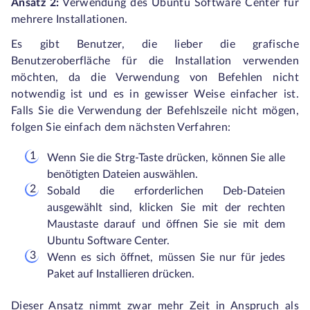
Ansatz 2:
Verwendung des Ubuntu Software Center für
mehrere Installationen.
Es gibt Benutzer, die lieber die grafische
Benutzeroberfläche für die Installation verwenden
möchten, da die Verwendung von Befehlen nicht
notwendig ist und es in gewisser Weise einfacher ist.
Falls Sie die Verwendung der Befehlszeile nicht mögen,
folgen Sie einfach dem nächsten Verfahren:
Wenn Sie die Strg-Taste drücken, können Sie alle
benötigten Dateien auswählen.
Sobald die erforderlichen Deb-Dateien
ausgewählt sind, klicken Sie mit der rechten
Maustaste darauf und öffnen Sie sie mit dem
Ubuntu Software Center.
Wenn es sich öffnet, müssen Sie nur für jedes
Paket auf Installieren drücken.
Dieser Ansatz nimmt zwar mehr Zeit in Anspruch als