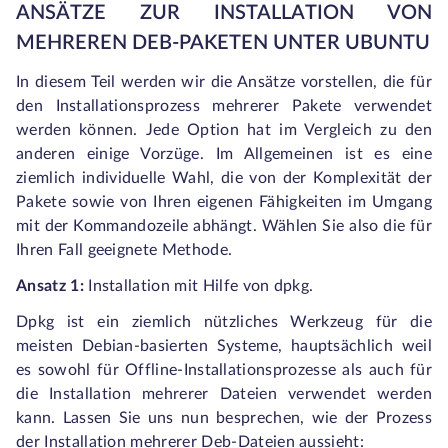
ANSÄTZE ZUR INSTALLATION VON
MEHREREN DEB-PAKETEN UNTER UBUNTU
In diesem Teil werden wir die Ansätze vorstellen, die für
den Installationsprozess mehrerer Pakete verwendet
werden können. Jede Option hat im Vergleich zu den
anderen einige Vorzüge. Im Allgemeinen ist es eine
ziemlich individuelle Wahl, die von der Komplexität der
Pakete sowie von Ihren eigenen Fähigkeiten im Umgang
mit der Kommandozeile abhängt. Wählen Sie also die für
Ihren Fall geeignete Methode.
Ansatz 1:
Installation mit Hilfe von dpkg.
Dpkg ist ein ziemlich nützliches Werkzeug für die
meisten Debian-basierten Systeme, hauptsächlich weil
es sowohl für Offline-Installationsprozesse als auch für
die Installation mehrerer Dateien verwendet werden
kann. Lassen Sie uns nun besprechen, wie der Prozess
der Installation mehrerer Deb-Dateien aussieht: