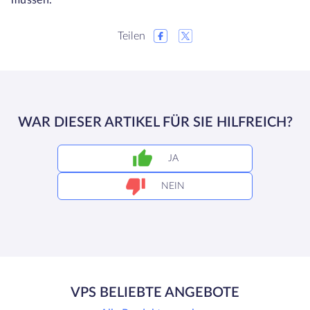
müssen.
Teilen
WAR DIESER ARTIKEL FÜR SIE HILFREICH?
JA
NEIN
VPS BELIEBTE ANGEBOTE