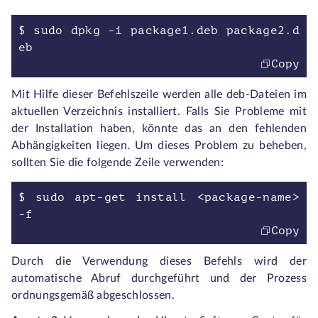
$ sudo dpkg -i package1.deb package2.d
eb
Copy
Mit Hilfe dieser Befehlszeile werden alle deb-Dateien im
aktuellen Verzeichnis installiert. Falls Sie Probleme mit
der Installation haben, könnte das an den fehlenden
Abhängigkeiten liegen. Um dieses Problem zu beheben,
sollten Sie die folgende Zeile verwenden:
$ sudo apt-get install <package-name>
-f
Copy
Durch die Verwendung dieses Befehls wird der
automatische Abruf durchgeführt und der Prozess
ordnungsgemäß abgeschlossen.