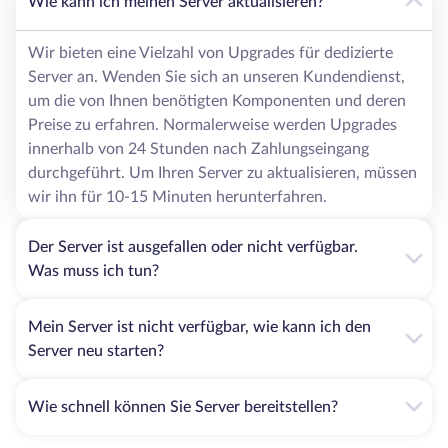
Wie kann ich meinen Server aktualisieren?
Wir bieten eine Vielzahl von Upgrades für dedizierte
Server an. Wenden Sie sich an unseren Kundendienst,
um die von Ihnen benötigten Komponenten und deren
Preise zu erfahren. Normalerweise werden Upgrades
innerhalb von 24 Stunden nach Zahlungseingang
durchgeführt. Um Ihren Server zu aktualisieren, müssen
wir ihn für 10-15 Minuten herunterfahren.
Der Server ist ausgefallen oder nicht verfügbar.
Was muss ich tun?
Mein Server ist nicht verfügbar, wie kann ich den
Server neu starten?
Wie schnell können Sie Server bereitstellen?