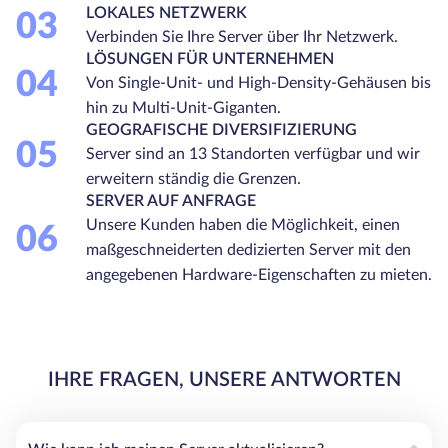
LOKALES NETZWERK
03
Verbinden Sie Ihre Server über Ihr Netzwerk.
LÖSUNGEN FÜR UNTERNEHMEN
04
Von Single-Unit- und High-Density-Gehäusen bis
hin zu Multi-Unit-Giganten.
GEOGRAFISCHE DIVERSIFIZIERUNG
05
Server sind an 13 Standorten verfügbar und wir
erweitern ständig die Grenzen.
SERVER AUF ANFRAGE
Unsere Kunden haben die Möglichkeit, einen
06
maßgeschneiderten dedizierten Server mit den
angegebenen Hardware-Eigenschaften zu mieten.
IHRE FRAGEN, UNSERE ANTWORTEN