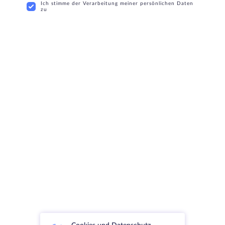
Ich stimme der Verarbeitung meiner persönlichen Daten
zu