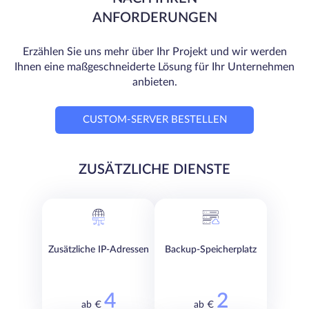
ANFORDERUNGEN
Erzählen Sie uns mehr über Ihr Projekt und wir werden
Ihnen eine maßgeschneiderte Lösung für Ihr Unternehmen
anbieten.
CUSTOM-SERVER BESTELLEN
ZUSÄTZLICHE DIENSTE
Zusätzliche IP-Adressen
Backup-Speicherplatz
4
2
ab €
ab €