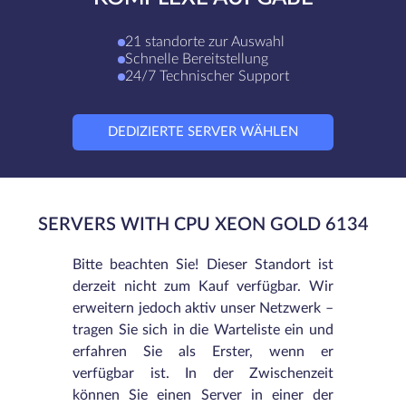
21 standorte zur Auswahl
Schnelle Bereitstellung
24/7 Technischer Support
DEDIZIERTE SERVER WÄHLEN
SERVERS WITH CPU XEON GOLD 6134
Bitte beachten Sie! Dieser Standort ist
derzeit nicht zum Kauf verfügbar. Wir
erweitern jedoch aktiv unser Netzwerk –
tragen Sie sich in die Warteliste ein und
erfahren Sie als Erster, wenn er
verfügbar ist. In der Zwischenzeit
können Sie einen Server in einer der