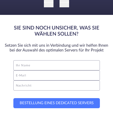
SIE SIND NOCH UNSICHER, WAS SIE
WÄHLEN SOLLEN?
Setzen Sie sich mit uns in Verbindung und wir helfen Ihnen
bei der Auswahl des optimalen Servers für Ihr Projekt
Ihr Name
E-Mail
Nachricht
BESTELLUNG EINES DEDICATED SERVERS