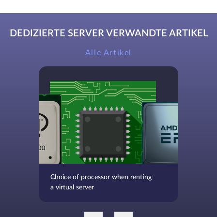
DEDIZIERTE SERVER VERWANDTE ARTIKEL
Alle Artikel
Choice of processor when renting
a virtual server