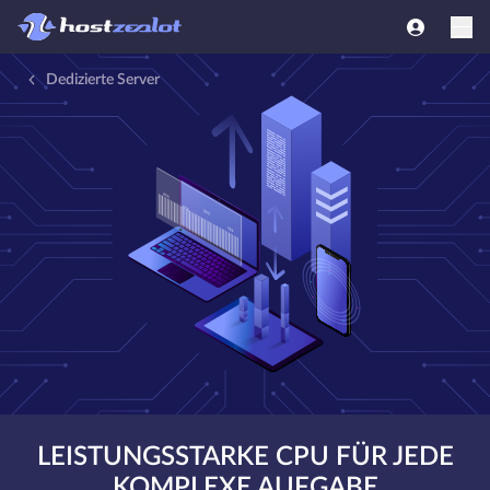
Dedizierte Server
LEISTUNGSSTARKE CPU FÜR JEDE
KOMPLEXE AUFGABE