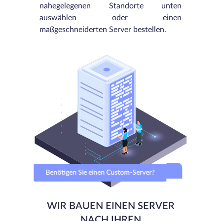
nahegelegenen Standorte unten
auswählen oder einen
maßgeschneiderten Server bestellen.
Benötigen Sie einen Custom-Server?
WIR BAUEN EINEN SERVER
NACH IHREN