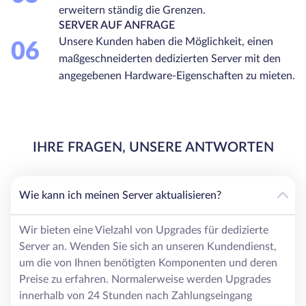
erweitern ständig die Grenzen.
SERVER AUF ANFRAGE
Unsere Kunden haben die Möglichkeit, einen
06
maßgeschneiderten dedizierten Server mit den
angegebenen Hardware-Eigenschaften zu mieten.
IHRE FRAGEN, UNSERE ANTWORTEN
Wie kann ich meinen Server aktualisieren?
Wir bieten eine Vielzahl von Upgrades für dedizierte
Server an. Wenden Sie sich an unseren Kundendienst,
um die von Ihnen benötigten Komponenten und deren
Preise zu erfahren. Normalerweise werden Upgrades
innerhalb von 24 Stunden nach Zahlungseingang