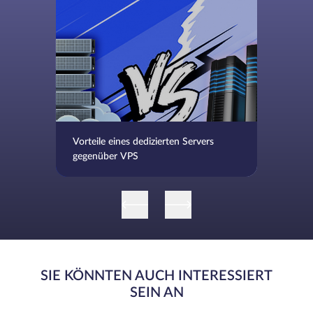
Vorteile eines dedizierten Servers
gegenüber VPS
SIE KÖNNTEN AUCH INTERESSIERT
SEIN AN