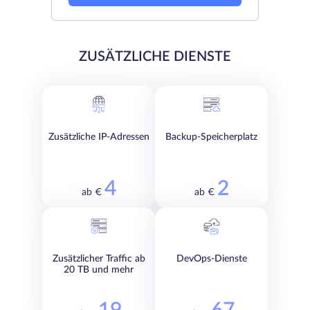
ZUSÄTZLICHE DIENSTE
Zusätzliche IP-Adressen
Backup-Speicherplatz
4
2
ab €
ab €
Zusätzlicher Traffic ab
DevOps-Dienste
20 TB und mehr