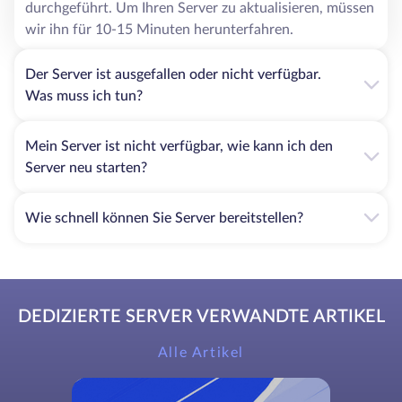
durchgeführt. Um Ihren Server zu aktualisieren, müssen
wir ihn für 10-15 Minuten herunterfahren.
Der Server ist ausgefallen oder nicht verfügbar.
Was muss ich tun?
Mein Server ist nicht verfügbar, wie kann ich den
Server neu starten?
Wie schnell können Sie Server bereitstellen?
DEDIZIERTE SERVER VERWANDTE ARTIKEL
Alle Artikel