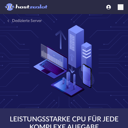
Dedizierte Server
LEISTUNGSSTARKE CPU FÜR JEDE
KOMPLEXE AUFGABE