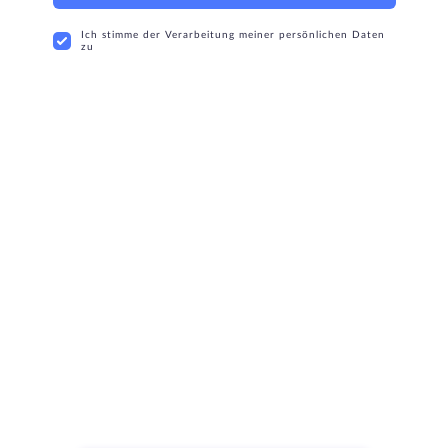
Ich stimme der Verarbeitung meiner persönlichen Daten
zu