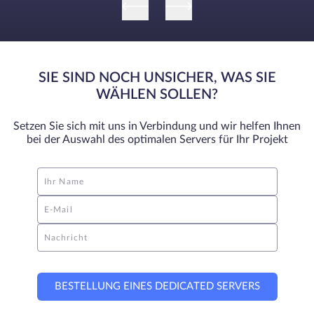
SIE SIND NOCH UNSICHER, WAS SIE
WÄHLEN SOLLEN?
Setzen Sie sich mit uns in Verbindung und wir helfen Ihnen
bei der Auswahl des optimalen Servers für Ihr Projekt
Ihr Name
E-Mail
Nachricht
BESTELLUNG EINES DEDICATED SERVERS