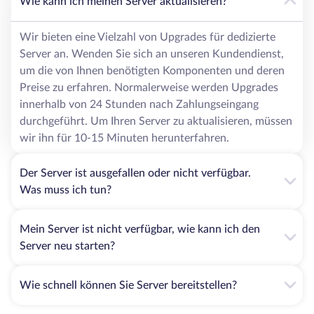
Wie kann ich meinen Server aktualisieren?
Wir bieten eine Vielzahl von Upgrades für dedizierte
Server an. Wenden Sie sich an unseren Kundendienst,
um die von Ihnen benötigten Komponenten und deren
Preise zu erfahren. Normalerweise werden Upgrades
innerhalb von 24 Stunden nach Zahlungseingang
durchgeführt. Um Ihren Server zu aktualisieren, müssen
wir ihn für 10-15 Minuten herunterfahren.
Der Server ist ausgefallen oder nicht verfügbar.
Was muss ich tun?
Mein Server ist nicht verfügbar, wie kann ich den
Server neu starten?
Wie schnell können Sie Server bereitstellen?