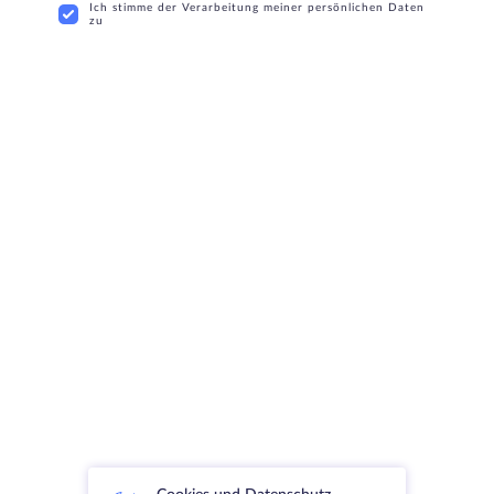
Ich stimme der Verarbeitung meiner persönlichen Daten
zu