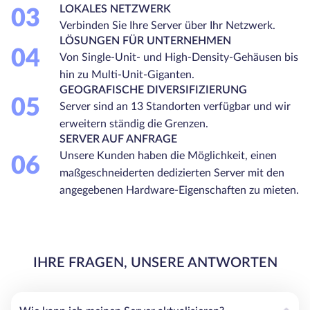
LOKALES NETZWERK
03
Verbinden Sie Ihre Server über Ihr Netzwerk.
LÖSUNGEN FÜR UNTERNEHMEN
04
Von Single-Unit- und High-Density-Gehäusen bis
hin zu Multi-Unit-Giganten.
GEOGRAFISCHE DIVERSIFIZIERUNG
05
Server sind an 13 Standorten verfügbar und wir
erweitern ständig die Grenzen.
SERVER AUF ANFRAGE
Unsere Kunden haben die Möglichkeit, einen
06
maßgeschneiderten dedizierten Server mit den
angegebenen Hardware-Eigenschaften zu mieten.
IHRE FRAGEN, UNSERE ANTWORTEN