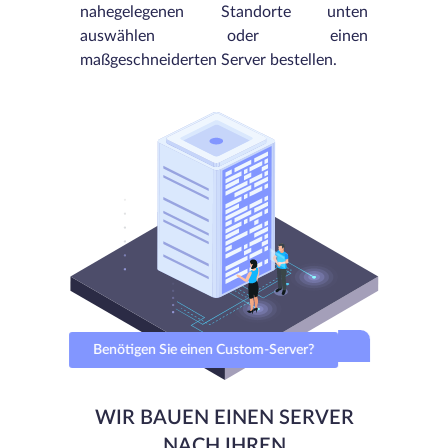
nahegelegenen Standorte unten
auswählen oder einen
maßgeschneiderten Server bestellen.
Benötigen Sie einen Custom-Server?
WIR BAUEN EINEN SERVER
NACH IHREN