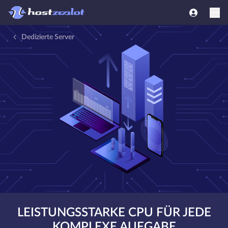
Dedizierte Server
LEISTUNGSSTARKE CPU FÜR JEDE
KOMPLEXE AUFGABE