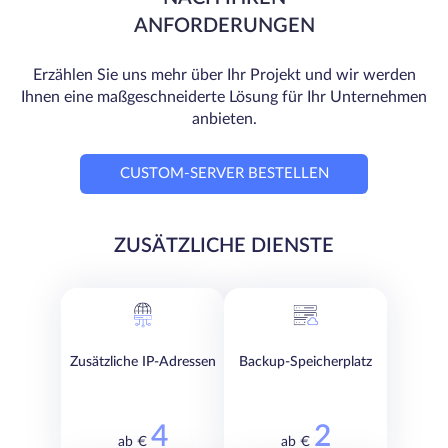
ANFORDERUNGEN
Erzählen Sie uns mehr über Ihr Projekt und wir werden
Ihnen eine maßgeschneiderte Lösung für Ihr Unternehmen
anbieten.
CUSTOM-SERVER BESTELLEN
ZUSÄTZLICHE DIENSTE
Zusätzliche IP-Adressen
Backup-Speicherplatz
4
2
ab €
ab €