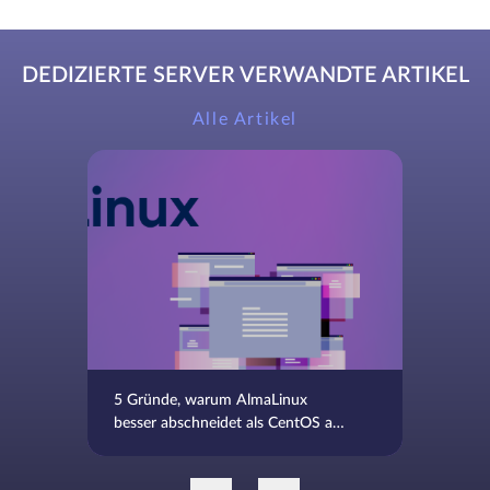
DEDIZIERTE SERVER VERWANDTE ARTIKEL
Alle Artikel
5 Gründe, warum AlmaLinux
besser abschneidet als CentOS als
Alternative