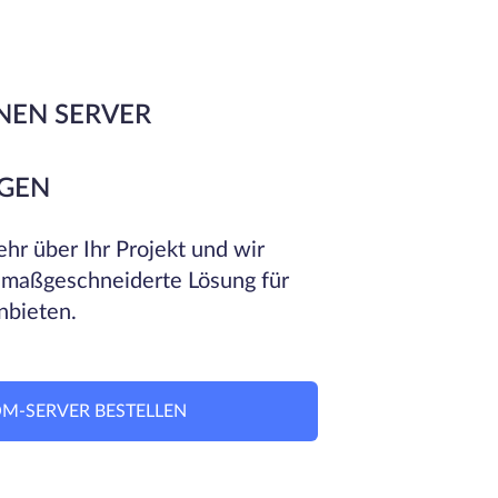
NEN SERVER
GEN
hr über Ihr Projekt und wir
 maßgeschneiderte Lösung für
nbieten.
M-SERVER BESTELLEN