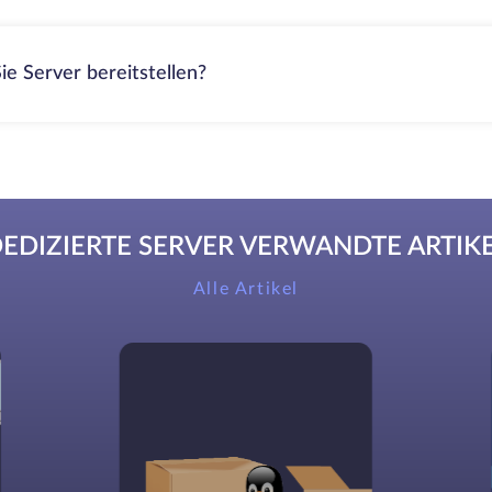
ie Server bereitstellen?
EDIZIERTE SERVER VERWANDTE ARTIK
Alle Artikel