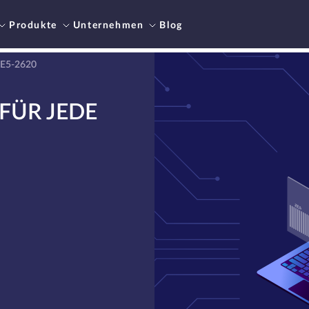
Produkte
Unternehmen
Blog
 E5-2620
FÜR JEDE