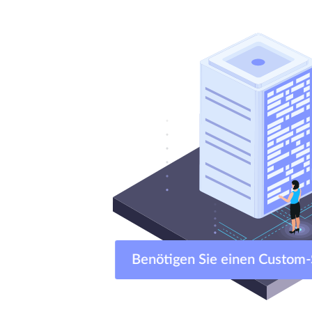
Benötigen Sie einen Custo