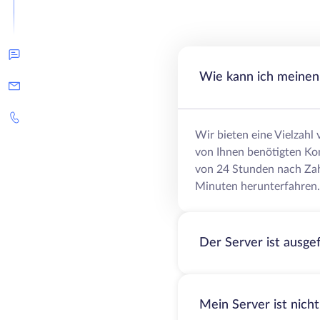
Wie kann ich meinen 
Wir bieten eine Vielzahl
von Ihnen benötigten Ko
von 24 Stunden nach Zah
Minuten herunterfahren.
Der Server ist ausge
Mein Server ist nich