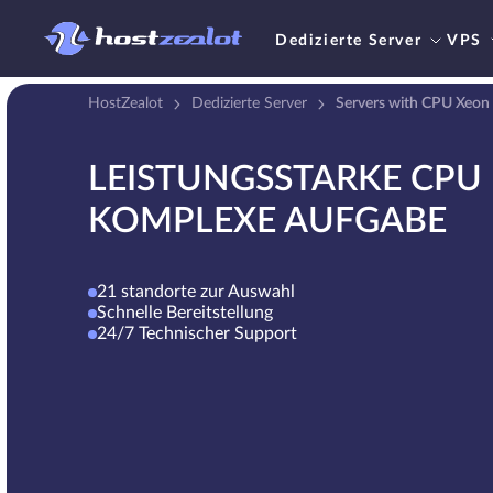
Dedizierte Server
VPS
HostZealot
Dedizierte Server
Servers with CPU Xeon
LEISTUNGSSTARKE CPU 
KOMPLEXE AUFGABE
21 standorte zur Auswahl
Schnelle Bereitstellung
24/7 Technischer Support