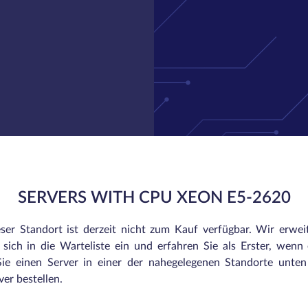
SERVERS WITH CPU XEON E5-2620
eser Standort ist derzeit nicht zum Kauf verfügbar. Wir erwei
sich in die Warteliste ein und erfahren Sie als Erster, wenn e
ie einen Server in einer der nahegelegenen Standorte unte
er bestellen.