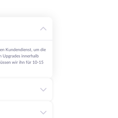
eren Kundendienst, um die
n Upgrades innerhalb
üssen wir ihn für 10-15