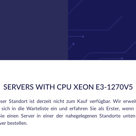
SERVERS WITH CPU XEON E3-1270V5
eser Standort ist derzeit nicht zum Kauf verfügbar. Wir erwei
sich in die Warteliste ein und erfahren Sie als Erster, wenn e
ie einen Server in einer der nahegelegenen Standorte unte
er bestellen.