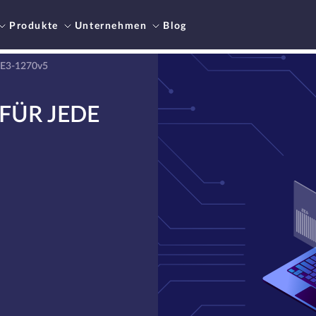
Produkte
Unternehmen
Blog
 E3-1270v5
FÜR JEDE