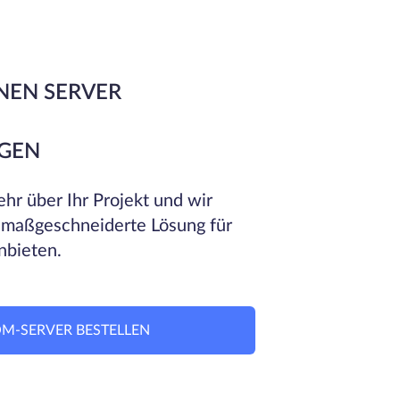
NEN SERVER
GEN
hr über Ihr Projekt und wir
 maßgeschneiderte Lösung für
nbieten.
M-SERVER BESTELLEN