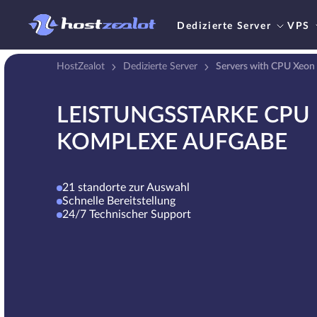
Dedizierte Server
VPS
HostZealot
Dedizierte Server
Servers with CPU Xeon
LEISTUNGSSTARKE CPU 
KOMPLEXE AUFGABE
21 standorte zur Auswahl
Schnelle Bereitstellung
24/7 Technischer Support