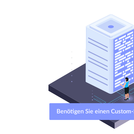
Benötigen Sie einen Cust