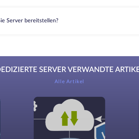
ie Server bereitstellen?
EDIZIERTE SERVER VERWANDTE ARTIK
Alle Artikel