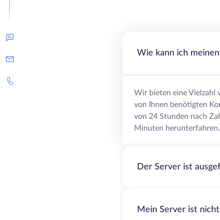
Wie kann ich meinen 
Wir bieten eine Vielzahl
von Ihnen benötigten Ko
von 24 Stunden nach Zah
Minuten herunterfahren.
Der Server ist ausge
Mein Server ist nich