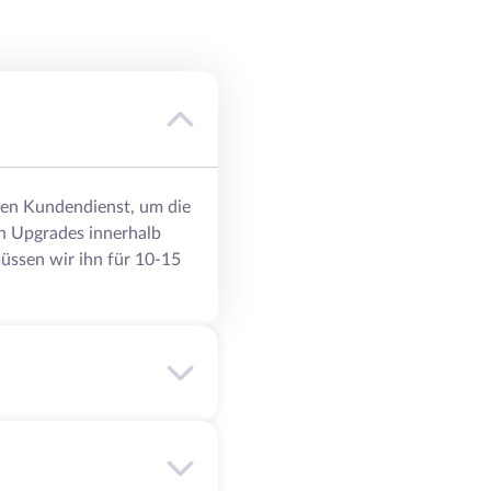
eren Kundendienst, um die
n Upgrades innerhalb
üssen wir ihn für 10-15