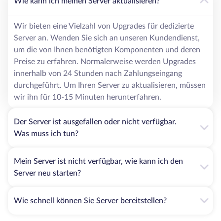
Wie kann ich meinen Server aktualisieren?
Wir bieten eine Vielzahl von Upgrades für dedizierte
Server an. Wenden Sie sich an unseren Kundendienst,
um die von Ihnen benötigten Komponenten und deren
Preise zu erfahren. Normalerweise werden Upgrades
innerhalb von 24 Stunden nach Zahlungseingang
durchgeführt. Um Ihren Server zu aktualisieren, müssen
wir ihn für 10-15 Minuten herunterfahren.
Der Server ist ausgefallen oder nicht verfügbar.
Was muss ich tun?
Mein Server ist nicht verfügbar, wie kann ich den
Server neu starten?
Wie schnell können Sie Server bereitstellen?