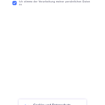
Ich stimme der Verarbeitung meiner persönlichen Daten
zu