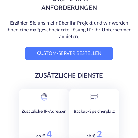
ANFORDERUNGEN
Erzählen Sie uns mehr über Ihr Projekt und wir werden
Ihnen eine maßgeschneiderte Lösung für Ihr Unternehmen
anbieten.
CUSTOM-SERVER BESTELLEN
ZUSÄTZLICHE DIENSTE
Zusätzliche IP-Adressen
Backup-Speicherplatz
4
2
ab €
ab €