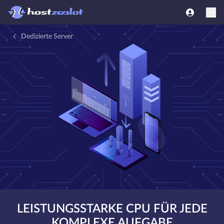
Dedizierte Server
LEISTUNGSSTARKE CPU FÜR JEDE
KOMPLEXE AUFGABE