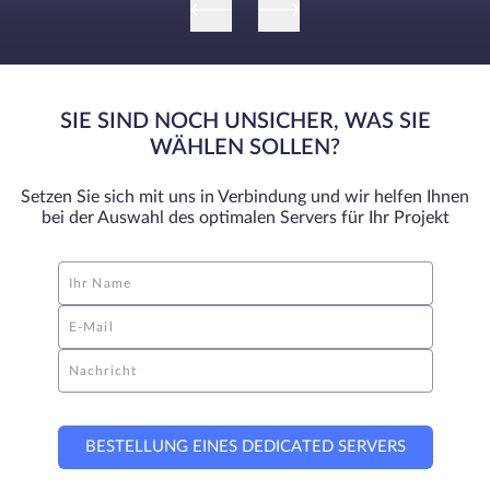
SIE SIND NOCH UNSICHER, WAS SIE
WÄHLEN SOLLEN?
Setzen Sie sich mit uns in Verbindung und wir helfen Ihnen
bei der Auswahl des optimalen Servers für Ihr Projekt
Ihr Name
E-Mail
Nachricht
BESTELLUNG EINES DEDICATED SERVERS