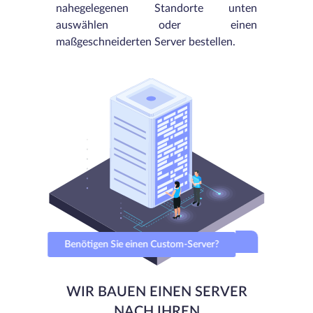
nahegelegenen Standorte unten
auswählen oder einen
maßgeschneiderten Server bestellen.
Benötigen Sie einen Custom-Server?
WIR BAUEN EINEN SERVER
NACH IHREN