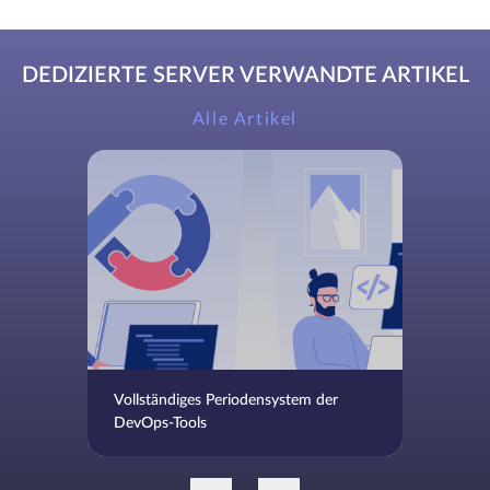
DEDIZIERTE SERVER VERWANDTE ARTIKEL
Alle Artikel
Vollständiges Periodensystem der
DevOps-Tools