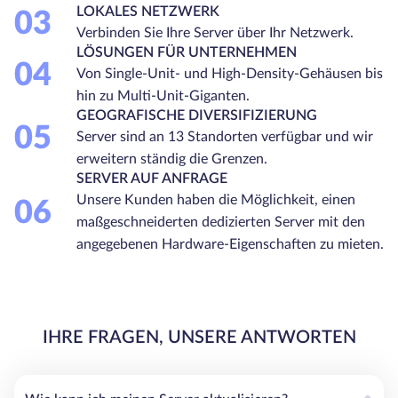
LOKALES NETZWERK
03
Verbinden Sie Ihre Server über Ihr Netzwerk.
LÖSUNGEN FÜR UNTERNEHMEN
04
Von Single-Unit- und High-Density-Gehäusen bis
hin zu Multi-Unit-Giganten.
GEOGRAFISCHE DIVERSIFIZIERUNG
05
Server sind an 13 Standorten verfügbar und wir
erweitern ständig die Grenzen.
SERVER AUF ANFRAGE
Unsere Kunden haben die Möglichkeit, einen
06
maßgeschneiderten dedizierten Server mit den
angegebenen Hardware-Eigenschaften zu mieten.
IHRE FRAGEN, UNSERE ANTWORTEN