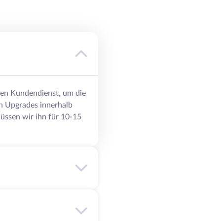
eren Kundendienst, um die
n Upgrades innerhalb
üssen wir ihn für 10-15