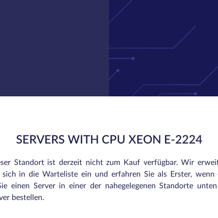
SERVERS WITH CPU XEON E-2224
eser Standort ist derzeit nicht zum Kauf verfügbar. Wir erwei
sich in die Warteliste ein und erfahren Sie als Erster, wenn e
ie einen Server in einer der nahegelegenen Standorte unte
er bestellen.