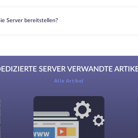
ie Server bereitstellen?
EDIZIERTE SERVER VERWANDTE ARTIK
Alle Artikel