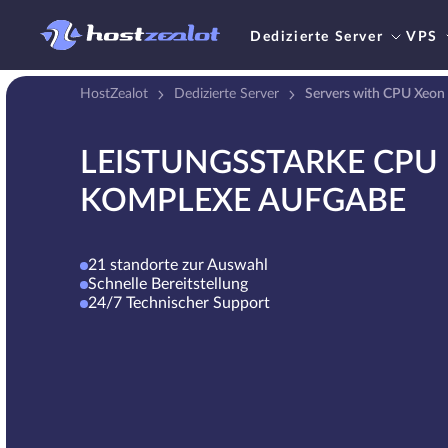
Dedizierte Server
VPS
HostZealot
Dedizierte Server
Servers with CPU Xeon
LEISTUNGSSTARKE CPU 
KOMPLEXE AUFGABE
21 standorte zur Auswahl
Schnelle Bereitstellung
24/7 Technischer Support