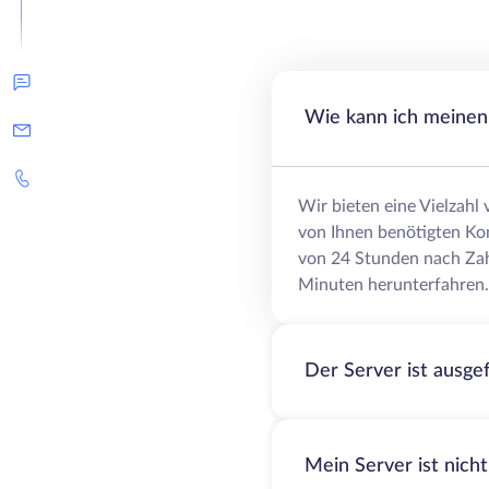
Wie kann ich meinen 
Wir bieten eine Vielzahl
von Ihnen benötigten Ko
von 24 Stunden nach Zah
Minuten herunterfahren.
Der Server ist ausge
Mein Server ist nich