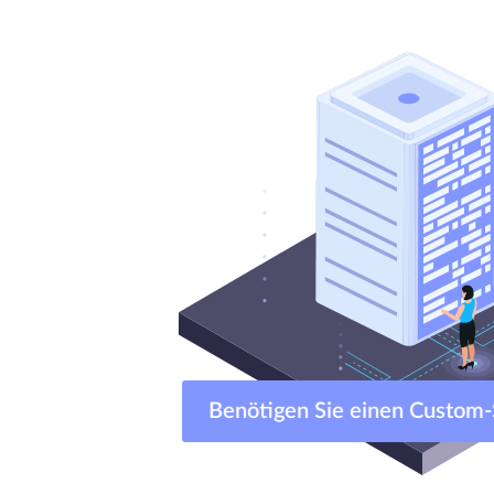
Benötigen Sie einen Cust