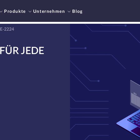
Produkte
Unternehmen
Blog
 E-2224
FÜR JEDE