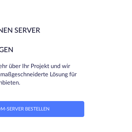
NEN SERVER
GEN
hr über Ihr Projekt und wir
 maßgeschneiderte Lösung für
nbieten.
M-SERVER BESTELLEN