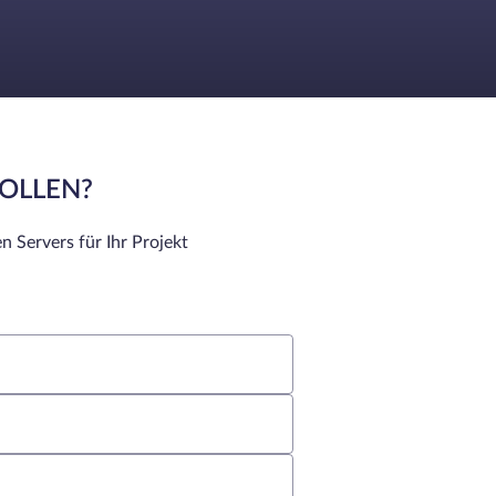
SOLLEN?
n Servers für Ihr Projekt