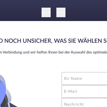
ND NOCH UNSICHER, WAS SIE WÄHLEN 
in Verbindung und wir helfen Ihnen bei der Auswahl des optimale
Ihr Name
E-Mail
Nachricht