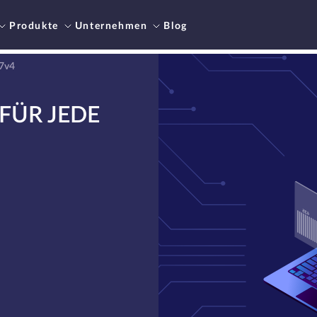
Produkte
Unternehmen
Blog
67v4
FÜR JEDE