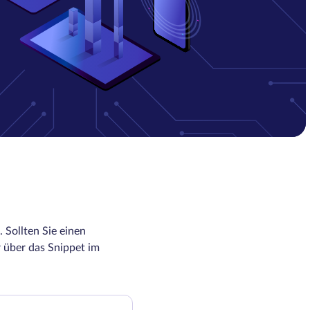
 Sollten Sie einen
 über das Snippet im