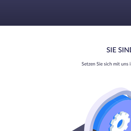
SIE SI
Setzen Sie sich mit uns 