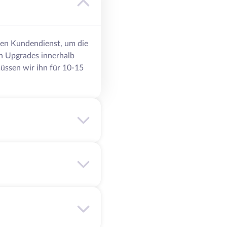
eren Kundendienst, um die
n Upgrades innerhalb
üssen wir ihn für 10-15