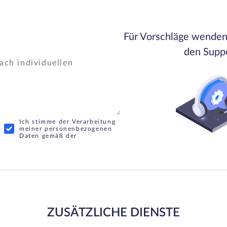
Für Vorschläge wenden 
den Suppo
Ich stimme der Verarbeitung
meiner personenbezogenen
Daten gemäß der
ZUSÄTZLICHE DIENSTE