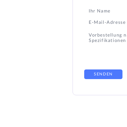
SENDEN