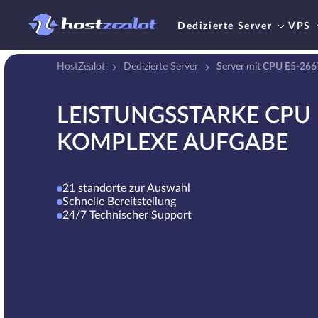
Dedizierte Server
VPS
HostZealot
Dedizierte Server
Server mit CPU E5-26
LEISTUNGSSTARKE CPU 
KOMPLEXE AUFGABE
21 standorte zur Auswahl
Schnelle Bereitstellung
24/7 Technischer Support