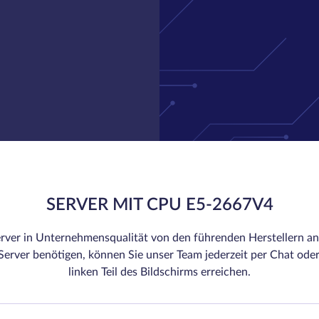
SERVER MIT CPU E5-2667V4
rver in Unternehmensqualität von den führenden Herstellern an.
erver benötigen, können Sie unser Team jederzeit per Chat oder
linken Teil des Bildschirms erreichen.