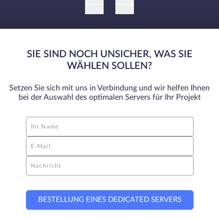
SIE SIND NOCH UNSICHER, WAS SIE
WÄHLEN SOLLEN?
Setzen Sie sich mit uns in Verbindung und wir helfen Ihnen
bei der Auswahl des optimalen Servers für Ihr Projekt
Ihr Name
E-Mail
Nachricht
BESTELLUNG EINES DEDICATED SERVERS