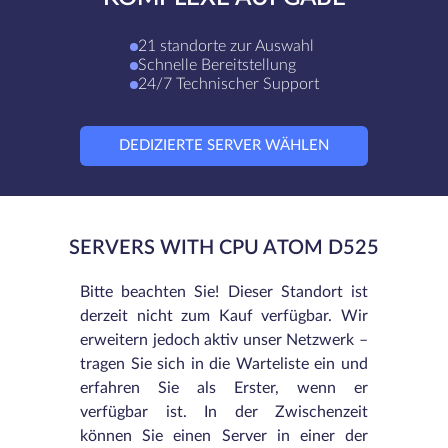
21 standorte zur Auswahl
Schnelle Bereitstellung
24/7 Technischer Support
DEDIZIERTE SERVER WÄHLEN
SERVERS WITH CPU ATOM D525
Bitte beachten Sie! Dieser Standort ist
derzeit nicht zum Kauf verfügbar. Wir
erweitern jedoch aktiv unser Netzwerk –
tragen Sie sich in die Warteliste ein und
erfahren Sie als Erster, wenn er
verfügbar ist. In der Zwischenzeit
können Sie einen Server in einer der