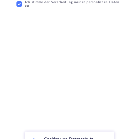
Ich stimme der Verarbeitung meiner persönlichen Daten
zu