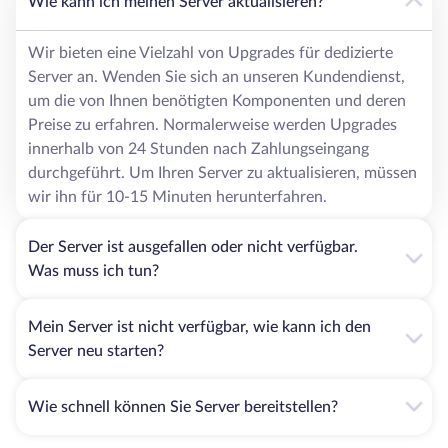
Wie kann ich meinen Server aktualisieren?
Wir bieten eine Vielzahl von Upgrades für dedizierte
Server an. Wenden Sie sich an unseren Kundendienst,
um die von Ihnen benötigten Komponenten und deren
Preise zu erfahren. Normalerweise werden Upgrades
innerhalb von 24 Stunden nach Zahlungseingang
durchgeführt. Um Ihren Server zu aktualisieren, müssen
wir ihn für 10-15 Minuten herunterfahren.
Der Server ist ausgefallen oder nicht verfügbar.
Was muss ich tun?
Mein Server ist nicht verfügbar, wie kann ich den
Server neu starten?
Wie schnell können Sie Server bereitstellen?