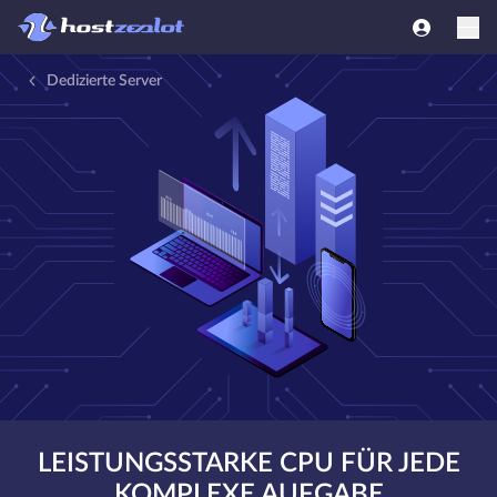
Dedizierte Server
LEISTUNGSSTARKE CPU FÜR JEDE
KOMPLEXE AUFGABE