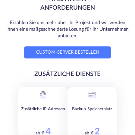
ANFORDERUNGEN
Erzählen Sie uns mehr über Ihr Projekt und wir werden
Ihnen eine maßgeschneiderte Lösung für Ihr Unternehmen
anbieten.
CUSTOM-SERVER BESTELLEN
ZUSÄTZLICHE DIENSTE
Zusätzliche IP-Adressen
Backup-Speicherplatz
4
2
ab €
ab €