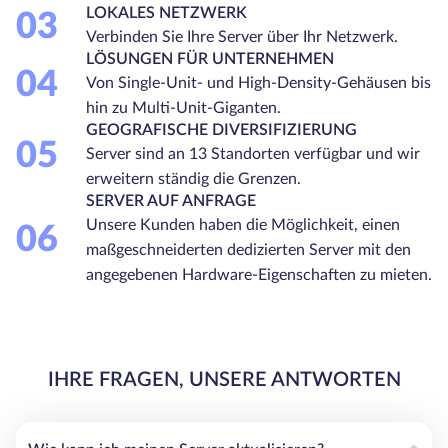
LOKALES NETZWERK
03
Verbinden Sie Ihre Server über Ihr Netzwerk.
LÖSUNGEN FÜR UNTERNEHMEN
04
Von Single-Unit- und High-Density-Gehäusen bis
hin zu Multi-Unit-Giganten.
GEOGRAFISCHE DIVERSIFIZIERUNG
05
Server sind an 13 Standorten verfügbar und wir
erweitern ständig die Grenzen.
SERVER AUF ANFRAGE
Unsere Kunden haben die Möglichkeit, einen
06
maßgeschneiderten dedizierten Server mit den
angegebenen Hardware-Eigenschaften zu mieten.
IHRE FRAGEN, UNSERE ANTWORTEN