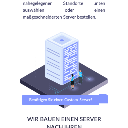
nahegelegenen Standorte unten
auswählen oder einen
maßgeschneiderten Server bestellen.
Benötigen Sie einen Custom-Server?
WIR BAUEN EINEN SERVER
NACH IHREN