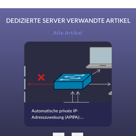
DEDIZIERTE SERVER VERWANDTE ARTIKEL
Alle Artikel
Automatische private IP-
Adresszuweisung (APIPA):
Definition, Funktionalität und
Anwendungsfälle