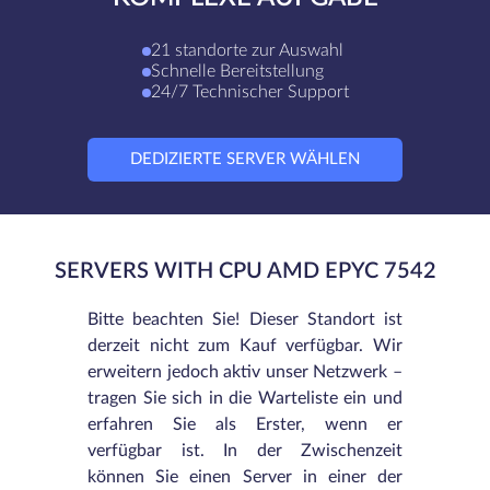
21 standorte zur Auswahl
Schnelle Bereitstellung
24/7 Technischer Support
DEDIZIERTE SERVER WÄHLEN
SERVERS WITH CPU AMD EPYC 7542
Bitte beachten Sie! Dieser Standort ist
derzeit nicht zum Kauf verfügbar. Wir
erweitern jedoch aktiv unser Netzwerk –
tragen Sie sich in die Warteliste ein und
erfahren Sie als Erster, wenn er
verfügbar ist. In der Zwischenzeit
können Sie einen Server in einer der