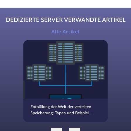
DEDIZIERTE SERVER VERWANDTE ARTIKEL
Alle Artikel
Enthüllung der Welt der verteilten
Speicherung: Typen und Beispiele
aus der Praxis