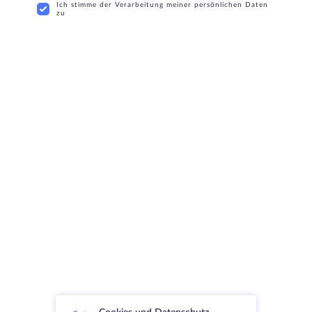
Ich stimme der Verarbeitung meiner persönlichen Daten
zu