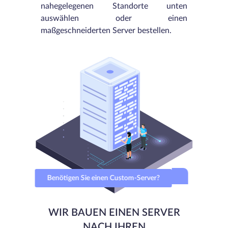
nahegelegenen Standorte unten
auswählen oder einen
maßgeschneiderten Server bestellen.
Benötigen Sie einen Custom-Server?
WIR BAUEN EINEN SERVER
NACH IHREN