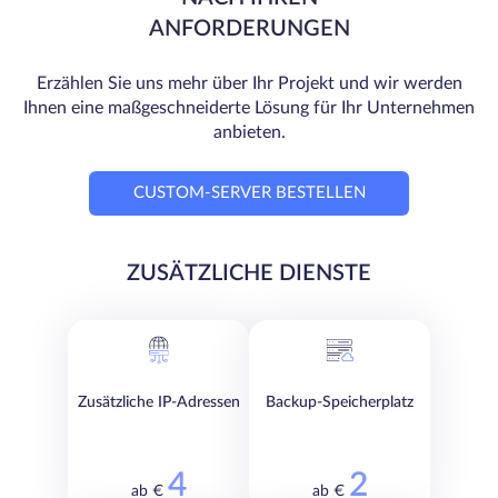
ANFORDERUNGEN
Erzählen Sie uns mehr über Ihr Projekt und wir werden
Ihnen eine maßgeschneiderte Lösung für Ihr Unternehmen
anbieten.
CUSTOM-SERVER BESTELLEN
ZUSÄTZLICHE DIENSTE
Zusätzliche IP-Adressen
Backup-Speicherplatz
4
2
ab €
ab €