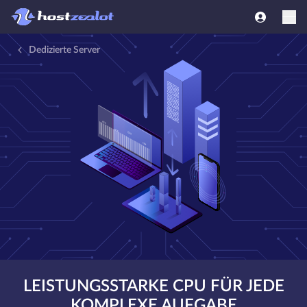
Dedizierte Server
LEISTUNGSSTARKE CPU FÜR JEDE
KOMPLEXE AUFGABE