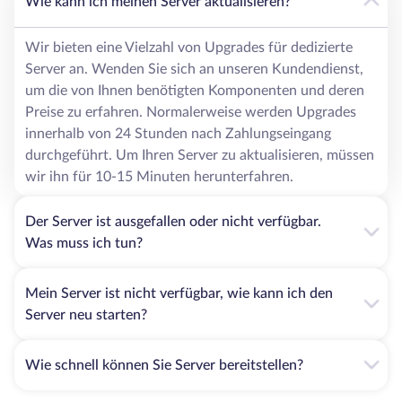
Wie kann ich meinen Server aktualisieren?
Wir bieten eine Vielzahl von Upgrades für dedizierte
Server an. Wenden Sie sich an unseren Kundendienst,
um die von Ihnen benötigten Komponenten und deren
Preise zu erfahren. Normalerweise werden Upgrades
innerhalb von 24 Stunden nach Zahlungseingang
durchgeführt. Um Ihren Server zu aktualisieren, müssen
wir ihn für 10-15 Minuten herunterfahren.
Der Server ist ausgefallen oder nicht verfügbar.
Was muss ich tun?
Mein Server ist nicht verfügbar, wie kann ich den
Server neu starten?
Wie schnell können Sie Server bereitstellen?