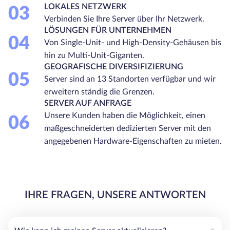
LOKALES NETZWERK
03
Verbinden Sie Ihre Server über Ihr Netzwerk.
LÖSUNGEN FÜR UNTERNEHMEN
04
Von Single-Unit- und High-Density-Gehäusen bis
hin zu Multi-Unit-Giganten.
GEOGRAFISCHE DIVERSIFIZIERUNG
05
Server sind an 13 Standorten verfügbar und wir
erweitern ständig die Grenzen.
SERVER AUF ANFRAGE
Unsere Kunden haben die Möglichkeit, einen
06
maßgeschneiderten dedizierten Server mit den
angegebenen Hardware-Eigenschaften zu mieten.
IHRE FRAGEN, UNSERE ANTWORTEN