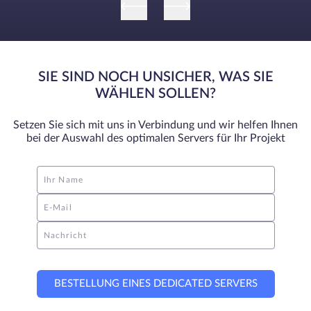
SIE SIND NOCH UNSICHER, WAS SIE
WÄHLEN SOLLEN?
Setzen Sie sich mit uns in Verbindung und wir helfen Ihnen
bei der Auswahl des optimalen Servers für Ihr Projekt
Ihr Name
E-Mail
Nachricht
BESTELLUNG EINES DEDICATED SERVERS