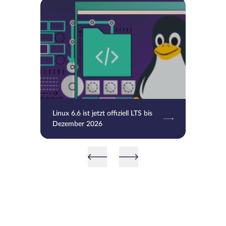
Linux 6.6 ist jetzt offiziell LTS bis
Dezember 2026