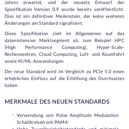
Jahres erwartet, und der neueste Entwurf der
Spezifikation Version 0.9 wurde bereits veröffentlicht.
Dies ist ein definitiver Meilenstein, der keine weiteren
Änderungen am Standard signalisiert.
Diese Spezifikation zielt im Allgemeinen auf das
datenintensive Marktsegment ab, zum Beispiel HPC
(High Performance Computing), Hyper-Scale-
Rechenzentren, Cloud Computing, Luft- und Raumfahrt
sowie KI/ML-Anwendungen.
Der neue Standard wird im Vergleich zu PCIe 5.0 einen
erheblichen Einfluss auf die Erhöhung des Durchsatzes
haben.
MERKMALE DES NEUEN STANDARDS
Verwendung von Pulse Amplitude Modulation
Schaltkreisen mit PAM4;