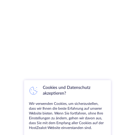
Cookies und Datenschutz
akzeptieren?
Wir verwenden Cookies, um sicherzustellen,
dass wir Ihnen die beste Erfahrung auf unserer
Website bieten. Wenn Sie fortfahren, ohne Ihre
Einstellungen zu ändern, gehen wir davon aus,
dass Sie mit dem Empfang aller Cookies auf der
HostZealot-Website einverstanden sind.