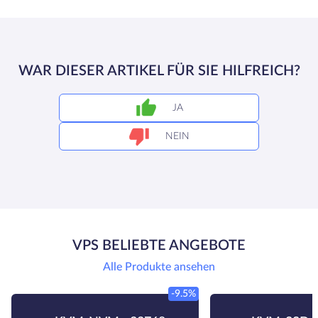
WAR DIESER ARTIKEL FÜR SIE HILFREICH?
JA
NEIN
VPS BELIEBTE ANGEBOTE
Alle Produkte ansehen
-9.5%