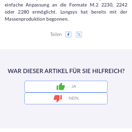
einfache Anpassung an die Formate M.2 2230, 2242
oder 2280 ermöglicht. Longsys hat bereits mit der
Massenproduktion begonnen.
Teilen
WAR DIESER ARTIKEL FÜR SIE HILFREICH?
JA
NEIN