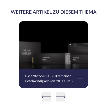
WEITERE ARTIKEL ZU DIESEM THEMA
Die erste SSD PCI 6.0 mit einer
Geschwindigkeit von 28.000 MB/s
und ein Speicher mit 245 TB von
Micron