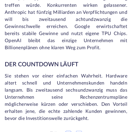
treffen würde. Konkurrenten wirken gelassener.
Anthropic hat fünfzig Milliarden an Verpflichtungen und
will bis zweitausend achtundzwanzig die
Gewinnschwelle erreichen. Google erwirtschaftet
bereits stabile Gewinne und nutzt eigene TPU Chips.
OpenAI bleibt das einzige Unternehmen mit
Billionenplänen ohne klaren Weg zum Profit.
DER COUNTDOWN LÄUFT
Sie stehen vor einer einfachen Wahrheit. Hardware
altert schnell und Unternehmenskunden handeln
langsam. Bis zweitausend sechsundzwanzig muss das
Unternehmen seine Rechenzentrumspläne
möglicherweise kürzen oder verschieben. Den Vorteil
erhalten jene, die echte zahlende Kunden gewinnen,
bevor die Investitionswelle zurückgeht.