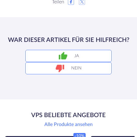
Teilen
WAR DIESER ARTIKEL FÜR SIE HILFREICH?
JA
NEIN
VPS BELIEBTE ANGEBOTE
Alle Produkte ansehen
-10%