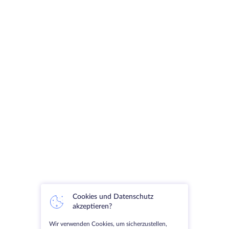
Cookies und Datenschutz
akzeptieren?
Wir verwenden Cookies, um sicherzustellen,