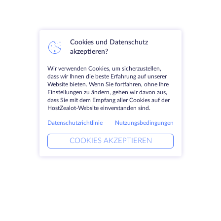
Cookies und Datenschutz
akzeptieren?
Wir verwenden Cookies, um sicherzustellen,
dass wir Ihnen die beste Erfahrung auf unserer
Website bieten. Wenn Sie fortfahren, ohne Ihre
Einstellungen zu ändern, gehen wir davon aus,
dass Sie mit dem Empfang aller Cookies auf der
HostZealot-Website einverstanden sind.
Datenschutzrichtlinie
Nutzungsbedingungen
COOKIES AKZEPTIEREN
Produkte
Lösungen