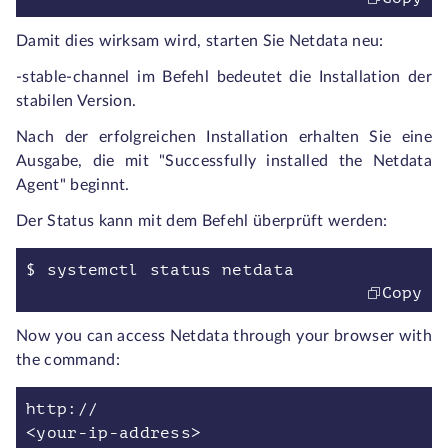
Damit dies wirksam wird, starten Sie Netdata neu:
-stable-channel im Befehl bedeutet die Installation der
stabilen Version.
Nach der erfolgreichen Installation erhalten Sie eine
Ausgabe, die mit "Successfully installed the Netdata
Agent" beginnt.
Der Status kann mit dem Befehl überprüft werden:
$ systemctl status netdata
Copy
Now you can access Netdata through your browser with
the command:
http://
<your-ip-address>