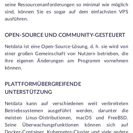
seine Ressourcenanforderungen so minimal wie möglich
sind, können Sie es sogar auf dem einfachsten VPS
ausführen.
OPEN-SOURCE UND COMMUNITY-GESTEUERT
Netdata ist eine Open-Source-Lösung, d. h. sie wird von
einer großen Gemeinschaft von Nutzern betrieben, die
ihre eigenen Änderungen am Programm vornehmen
können.
PLATTFORMÜBERGREIFENDE
UNTERSTÜTZUNG
Netdata kann auf verschiedenen weit verbreiteten
Betriebssystemen ausgeführt werden, darunter die
meisten Linus-Distributionen, macOS und FreeBSD.
Seine Überwachungsfunktionen können sich auf
Docker-Container, Kubernetes-Cluster und viele andere