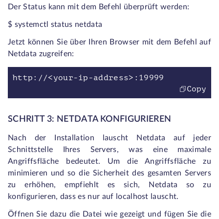
Der Status kann mit dem Befehl überprüft werden:
$ systemctl status netdata
Jetzt können Sie über Ihren Browser mit dem Befehl auf
Netdata zugreifen:
http://<your-ip-address>:19999
Copy
SCHRITT 3: NETDATA KONFIGURIEREN
Nach der Installation lauscht Netdata auf jeder
Schnittstelle Ihres Servers, was eine maximale
Angriffsfläche bedeutet. Um die Angriffsfläche zu
minimieren und so die Sicherheit des gesamten Servers
zu erhöhen, empfiehlt es sich, Netdata so zu
konfigurieren, dass es nur auf localhost lauscht.
Öffnen Sie dazu die Datei wie gezeigt und fügen Sie die