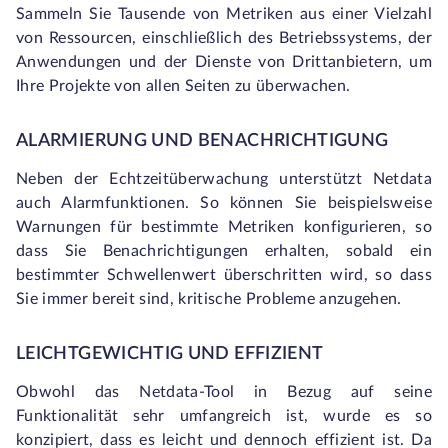
Sammeln Sie Tausende von Metriken aus einer Vielzahl
von Ressourcen, einschließlich des Betriebssystems, der
Anwendungen und der Dienste von Drittanbietern, um
Ihre Projekte von allen Seiten zu überwachen.
ALARMIERUNG UND BENACHRICHTIGUNG
Neben der Echtzeitüberwachung unterstützt Netdata
auch Alarmfunktionen. So können Sie beispielsweise
Warnungen für bestimmte Metriken konfigurieren, so
dass Sie Benachrichtigungen erhalten, sobald ein
bestimmter Schwellenwert überschritten wird, so dass
Sie immer bereit sind, kritische Probleme anzugehen.
LEICHTGEWICHTIG UND EFFIZIENT
Obwohl das Netdata-Tool in Bezug auf seine
Funktionalität sehr umfangreich ist, wurde es so
konzipiert, dass es leicht und dennoch effizient ist. Da