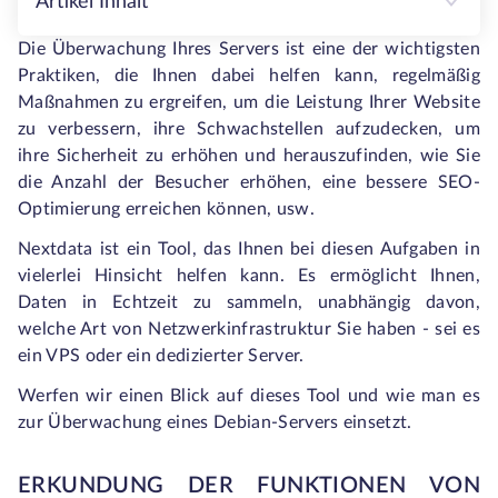
Artikel Inhalt
Die Überwachung Ihres Servers ist eine der wichtigsten
Praktiken, die Ihnen dabei helfen kann, regelmäßig
Maßnahmen zu ergreifen, um die Leistung Ihrer Website
zu verbessern, ihre Schwachstellen aufzudecken, um
ihre Sicherheit zu erhöhen und herauszufinden, wie Sie
die Anzahl der Besucher erhöhen, eine bessere SEO-
Optimierung erreichen können, usw.
Nextdata ist ein Tool, das Ihnen bei diesen Aufgaben in
vielerlei Hinsicht helfen kann. Es ermöglicht Ihnen,
Daten in Echtzeit zu sammeln, unabhängig davon,
welche Art von Netzwerkinfrastruktur Sie haben - sei es
ein VPS oder ein dedizierter Server.
Werfen wir einen Blick auf dieses Tool und wie man es
zur Überwachung eines Debian-Servers einsetzt.
ERKUNDUNG DER FUNKTIONEN VON