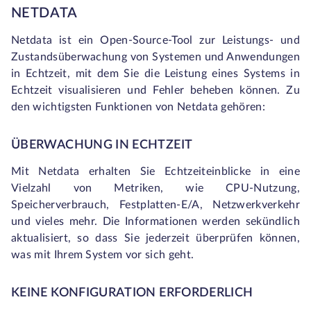
NETDATA
Netdata ist ein Open-Source-Tool zur Leistungs- und
Zustandsüberwachung von Systemen und Anwendungen
in Echtzeit, mit dem Sie die Leistung eines Systems in
Echtzeit visualisieren und Fehler beheben können. Zu
den wichtigsten Funktionen von Netdata gehören:
ÜBERWACHUNG IN ECHTZEIT
Mit Netdata erhalten Sie Echtzeiteinblicke in eine
Vielzahl von Metriken, wie CPU-Nutzung,
Speicherverbrauch, Festplatten-E/A, Netzwerkverkehr
und vieles mehr. Die Informationen werden sekündlich
aktualisiert, so dass Sie jederzeit überprüfen können,
was mit Ihrem System vor sich geht.
KEINE KONFIGURATION ERFORDERLICH