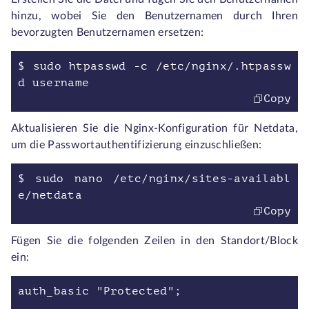
hinzu, wobei Sie den Benutzernamen durch Ihren
bevorzugten Benutzernamen ersetzen:
$ sudo htpasswd -c /etc/nginx/.htpassw
d username
Copy
Aktualisieren Sie die Nginx-Konfiguration für Netdata,
um die Passwortauthentifizierung einzuschließen:
$ sudo nano /etc/nginx/sites-availabl
e/netdata
Copy
Fügen Sie die folgenden Zeilen in den Standort/Block
ein:
auth_basic "Protected";