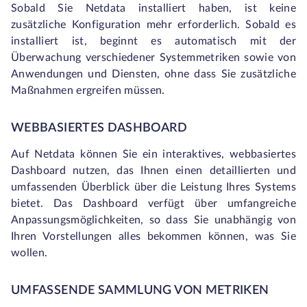
Sobald Sie Netdata installiert haben, ist keine
zusätzliche Konfiguration mehr erforderlich. Sobald es
installiert ist, beginnt es automatisch mit der
Überwachung verschiedener Systemmetriken sowie von
Anwendungen und Diensten, ohne dass Sie zusätzliche
Maßnahmen ergreifen müssen.
WEBBASIERTES DASHBOARD
Auf Netdata können Sie ein interaktives, webbasiertes
Dashboard nutzen, das Ihnen einen detaillierten und
umfassenden Überblick über die Leistung Ihres Systems
bietet. Das Dashboard verfügt über umfangreiche
Anpassungsmöglichkeiten, so dass Sie unabhängig von
Ihren Vorstellungen alles bekommen können, was Sie
wollen.
UMFASSENDE SAMMLUNG VON METRIKEN