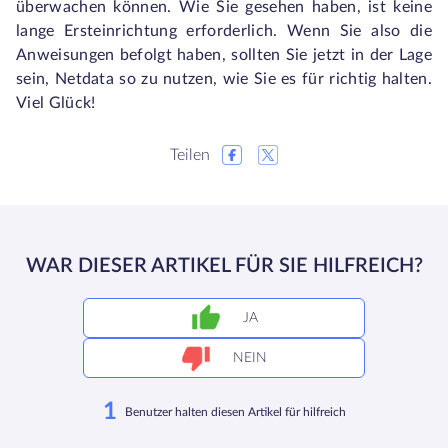
überwachen können. Wie Sie gesehen haben, ist keine
lange Ersteinrichtung erforderlich. Wenn Sie also die
Anweisungen befolgt haben, sollten Sie jetzt in der Lage
sein, Netdata so zu nutzen, wie Sie es für richtig halten.
Viel Glück!
Teilen
WAR DIESER ARTIKEL FÜR SIE HILFREICH?
JA
NEIN
1
Benutzer halten diesen Artikel für hilfreich