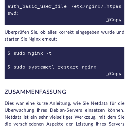
auth_basic_user_file /etc/nginx/.htpas
swd;
Copy
Überprüfen Sie, ob alles korrekt eingegeben wurde und
starten Sie Nginx erneut:
$ sudo nginx -t
$ sudo systemctl restart nginx
Copy
ZUSAMMENFASSUNG
Dies war eine kurze Anleitung, wie Sie Netdata für die
Überwachung Ihres Debian-Servers einsetzen können.
Netdata ist ein sehr vielseitiges Werkzeug, mit dem Sie
die verschiedenen Aspekte der Leistung Ihres Servers