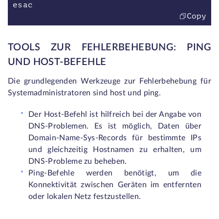
esac
Copy
TOOLS ZUR FEHLERBEHEBUNG: PING
UND HOST-BEFEHLE
Die grundlegenden Werkzeuge zur Fehlerbehebung für
Systemadministratoren sind host und ping.
Der Host-Befehl ist hilfreich bei der Angabe von
DNS-Problemen. Es ist möglich, Daten über
Domain-Name-Sys-Records für bestimmte IPs
und gleichzeitig Hostnamen zu erhalten, um
DNS-Probleme zu beheben.
Ping-Befehle werden benötigt, um die
Konnektivität zwischen Geräten im entfernten
oder lokalen Netz festzustellen.