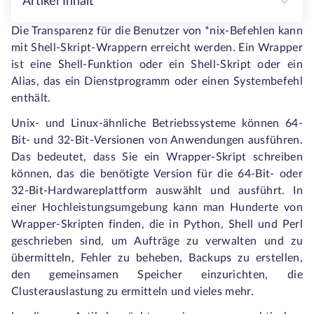
Artikel Inhalt
Die Transparenz für die Benutzer von *nix-Befehlen kann
mit Shell-Skript-Wrappern erreicht werden. Ein Wrapper
ist eine Shell-Funktion oder ein Shell-Skript oder ein
Alias, das ein Dienstprogramm oder einen Systembefehl
enthält.
Unix- und Linux-ähnliche Betriebssysteme können 64-
Bit- und 32-Bit-Versionen von Anwendungen ausführen.
Das bedeutet, dass Sie ein Wrapper-Skript schreiben
können, das die benötigte Version für die 64-Bit- oder
32-Bit-Hardwareplattform auswählt und ausführt. In
einer Hochleistungsumgebung kann man Hunderte von
Wrapper-Skripten finden, die in Python, Shell und Perl
geschrieben sind, um Aufträge zu verwalten und zu
übermitteln, Fehler zu beheben, Backups zu erstellen,
den gemeinsamen Speicher einzurichten, die
Clusterauslastung zu ermitteln und vieles mehr.