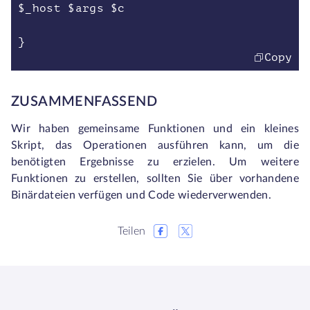
$_host $args $c
}
Copy
ZUSAMMENFASSEND
Wir haben gemeinsame Funktionen und ein kleines
Skript, das Operationen ausführen kann, um die
benötigten Ergebnisse zu erzielen. Um weitere
Funktionen zu erstellen, sollten Sie über vorhandene
Binärdateien verfügen und Code wiederverwenden.
Teilen