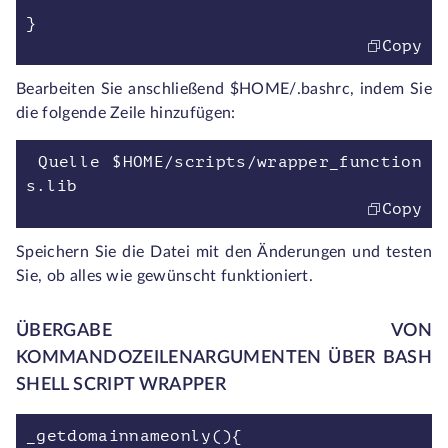
}
Copy
Bearbeiten Sie anschließend $HOME/.bashrc, indem Sie
die folgende Zeile hinzufügen:
Quelle $HOME/scripts/wrapper_function
s.lib
Copy
Speichern Sie die Datei mit den Änderungen und testen
Sie, ob alles wie gewünscht funktioniert.
ÜBERGABE VON
KOMMANDOZEILENARGUMENTEN ÜBER BASH
SHELL SCRIPT WRAPPER
_getdomainnameonly(){