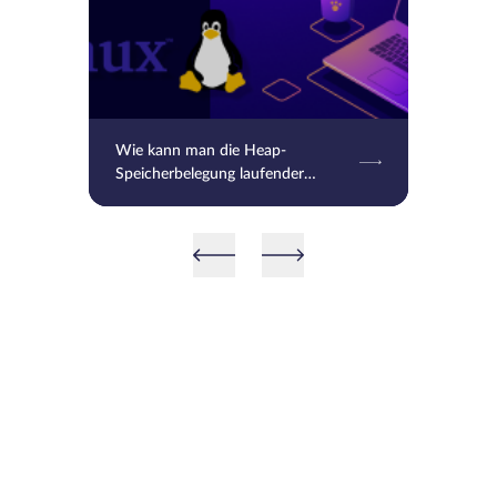
Wie kann man die Heap-
Speicherbelegung laufender
Prozesse unter Linux überprüfen?