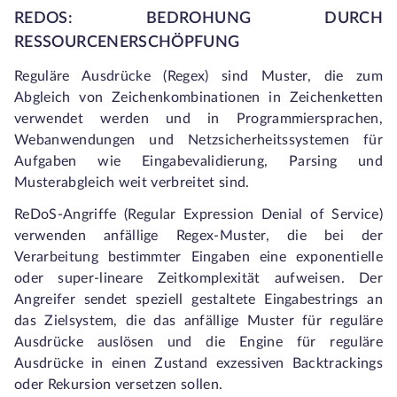
REDOS: BEDROHUNG DURCH
RESSOURCENERSCHÖPFUNG
Reguläre Ausdrücke (Regex) sind Muster, die zum
Abgleich von Zeichenkombinationen in Zeichenketten
verwendet werden und in Programmiersprachen,
Webanwendungen und Netzsicherheitssystemen für
Aufgaben wie Eingabevalidierung, Parsing und
Musterabgleich weit verbreitet sind.
ReDoS-Angriffe (Regular Expression Denial of Service)
verwenden anfällige Regex-Muster, die bei der
Verarbeitung bestimmter Eingaben eine exponentielle
oder super-lineare Zeitkomplexität aufweisen. Der
Angreifer sendet speziell gestaltete Eingabestrings an
das Zielsystem, die das anfällige Muster für reguläre
Ausdrücke auslösen und die Engine für reguläre
Ausdrücke in einen Zustand exzessiven Backtrackings
oder Rekursion versetzen sollen.