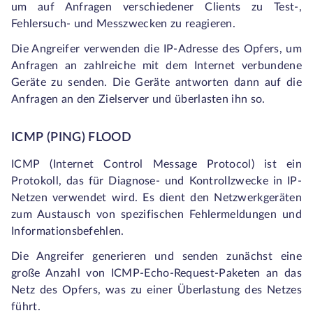
um auf Anfragen verschiedener Clients zu Test-,
Fehlersuch- und Messzwecken zu reagieren.
Die Angreifer verwenden die IP-Adresse des Opfers, um
Anfragen an zahlreiche mit dem Internet verbundene
Geräte zu senden. Die Geräte antworten dann auf die
Anfragen an den Zielserver und überlasten ihn so.
ICMP (PING) FLOOD
ICMP (Internet Control Message Protocol) ist ein
Protokoll, das für Diagnose- und Kontrollzwecke in IP-
Netzen verwendet wird. Es dient den Netzwerkgeräten
zum Austausch von spezifischen Fehlermeldungen und
Informationsbefehlen.
Die Angreifer generieren und senden zunächst eine
große Anzahl von ICMP-Echo-Request-Paketen an das
Netz des Opfers, was zu einer Überlastung des Netzes
führt.