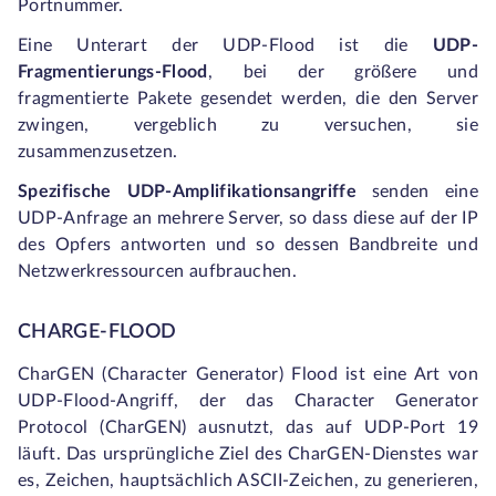
Portnummer.
Eine Unterart der UDP-Flood ist die
UDP-
Fragmentierungs-Flood
, bei der größere und
fragmentierte Pakete gesendet werden, die den Server
zwingen, vergeblich zu versuchen, sie
zusammenzusetzen.
Spezifische UDP-Amplifikationsangriffe
senden eine
UDP-Anfrage an mehrere Server, so dass diese auf der IP
des Opfers antworten und so dessen Bandbreite und
Netzwerkressourcen aufbrauchen.
CHARGE-FLOOD
CharGEN (Character Generator) Flood ist eine Art von
UDP-Flood-Angriff, der das Character Generator
Protocol (CharGEN) ausnutzt, das auf UDP-Port 19
läuft. Das ursprüngliche Ziel des CharGEN-Dienstes war
es, Zeichen, hauptsächlich ASCII-Zeichen, zu generieren,