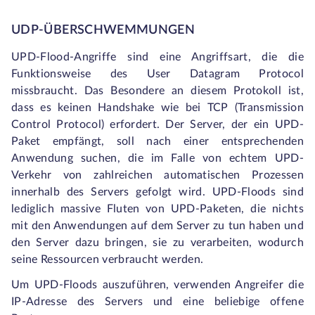
UDP-ÜBERSCHWEMMUNGEN
UPD-Flood-Angriffe sind eine Angriffsart, die die
Funktionsweise des User Datagram Protocol
missbraucht. Das Besondere an diesem Protokoll ist,
dass es keinen Handshake wie bei TCP (Transmission
Control Protocol) erfordert. Der Server, der ein UPD-
Paket empfängt, soll nach einer entsprechenden
Anwendung suchen, die im Falle von echtem UPD-
Verkehr von zahlreichen automatischen Prozessen
innerhalb des Servers gefolgt wird. UPD-Floods sind
lediglich massive Fluten von UPD-Paketen, die nichts
mit den Anwendungen auf dem Server zu tun haben und
den Server dazu bringen, sie zu verarbeiten, wodurch
seine Ressourcen verbraucht werden.
Um UPD-Floods auszuführen, verwenden Angreifer die
IP-Adresse des Servers und eine beliebige offene