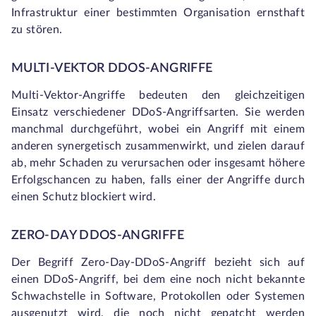
Infrastruktur einer bestimmten Organisation ernsthaft
zu stören.
MULTI-VEKTOR DDOS-ANGRIFFE
Multi-Vektor-Angriffe bedeuten den gleichzeitigen
Einsatz verschiedener DDoS-Angriffsarten. Sie werden
manchmal durchgeführt, wobei ein Angriff mit einem
anderen synergetisch zusammenwirkt, und zielen darauf
ab, mehr Schaden zu verursachen oder insgesamt höhere
Erfolgschancen zu haben, falls einer der Angriffe durch
einen Schutz blockiert wird.
ZERO-DAY DDOS-ANGRIFFE
Der Begriff Zero-Day-DDoS-Angriff bezieht sich auf
einen DDoS-Angriff, bei dem eine noch nicht bekannte
Schwachstelle in Software, Protokollen oder Systemen
ausgenutzt wird, die noch nicht gepatcht werden