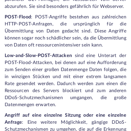
abzurufen. Sie sind besonders gefährlich für Webserver.
POST-Flood
: POST-Angriffe bestehen aus zahlreichen
HTTP-POST-Anfragen, die ursprünglich für die
Übermittlung von Daten gedacht sind. Diese Angriffe
können sogar noch schädlicher sein, da die Übermittlung
von Daten oft ressourcenintensiver sein kann.
Low-and-Slow-POST-Attacken
sind eine Unterart der
POST-Flood-Attacken, bei denen auf eine Aufforderung
zum Senden einer großen Datenmenge Daten folgen, die
in winzigen Stücken und mit einer extrem langsamen
Rate gesendet werden. Dadurch werden zum einen die
Ressourcen des Servers blockiert und zum anderen
DDoS-Schutzmechanismen umgangen, die große
Datenmengen erwarten.
Angriff auf eine einzelne Sitzung oder eine einzelne
Anfrage
: Eine weitere Möglichkeit, gängige DDoS-
Schutzmechanismen zu umgehen, die auf die Erkennung