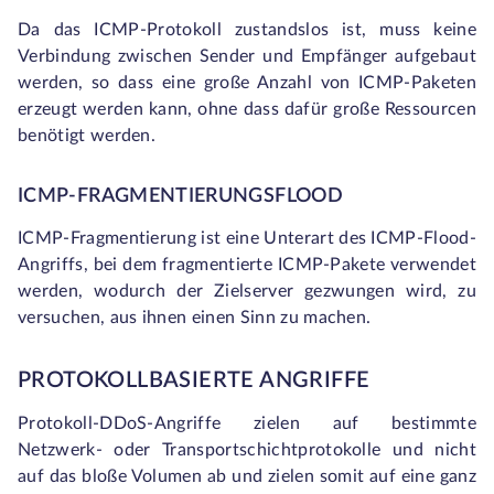
Da das ICMP-Protokoll zustandslos ist, muss keine
Verbindung zwischen Sender und Empfänger aufgebaut
werden, so dass eine große Anzahl von ICMP-Paketen
erzeugt werden kann, ohne dass dafür große Ressourcen
benötigt werden.
ICMP-FRAGMENTIERUNGSFLOOD
ICMP-Fragmentierung ist eine Unterart des ICMP-Flood-
Angriffs, bei dem fragmentierte ICMP-Pakete verwendet
werden, wodurch der Zielserver gezwungen wird, zu
versuchen, aus ihnen einen Sinn zu machen.
PROTOKOLLBASIERTE ANGRIFFE
Protokoll-DDoS-Angriffe zielen auf bestimmte
Netzwerk- oder Transportschichtprotokolle und nicht
auf das bloße Volumen ab und zielen somit auf eine ganz