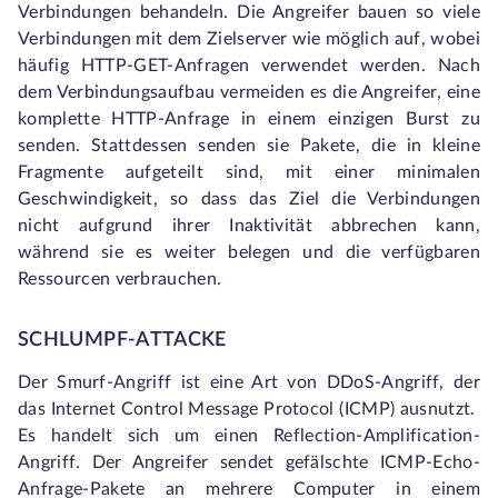
Verbindungen behandeln. Die Angreifer bauen so viele
Verbindungen mit dem Zielserver wie möglich auf, wobei
häufig HTTP-GET-Anfragen verwendet werden. Nach
dem Verbindungsaufbau vermeiden es die Angreifer, eine
komplette HTTP-Anfrage in einem einzigen Burst zu
senden. Stattdessen senden sie Pakete, die in kleine
Fragmente aufgeteilt sind, mit einer minimalen
Geschwindigkeit, so dass das Ziel die Verbindungen
nicht aufgrund ihrer Inaktivität abbrechen kann,
während sie es weiter belegen und die verfügbaren
Ressourcen verbrauchen.
SCHLUMPF-ATTACKE
Der Smurf-Angriff ist eine Art von DDoS-Angriff, der
das Internet Control Message Protocol (ICMP) ausnutzt.
Es handelt sich um einen Reflection-Amplification-
Angriff. Der Angreifer sendet gefälschte ICMP-Echo-
Anfrage-Pakete an mehrere Computer in einem