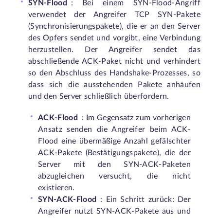
SYN-Flood
: Bei einem SYN-Flood-Angriff
verwendet der Angreifer TCP SYN-Pakete
(Synchronisierungspakete), die er an den Server
des Opfers sendet und vorgibt, eine Verbindung
herzustellen. Der Angreifer sendet das
abschließende ACK-Paket nicht und verhindert
so den Abschluss des Handshake-Prozesses, so
dass sich die ausstehenden Pakete anhäufen
und den Server schließlich überfordern.
ACK-Flood
: Im Gegensatz zum vorherigen
Ansatz senden die Angreifer beim ACK-
Flood eine übermäßige Anzahl gefälschter
ACK-Pakete (Bestätigungspakete), die der
Server mit den SYN-ACK-Paketen
abzugleichen versucht, die nicht
existieren.
SYN-ACK-Flood
: Ein Schritt zurück: Der
Angreifer nutzt SYN-ACK-Pakete aus und