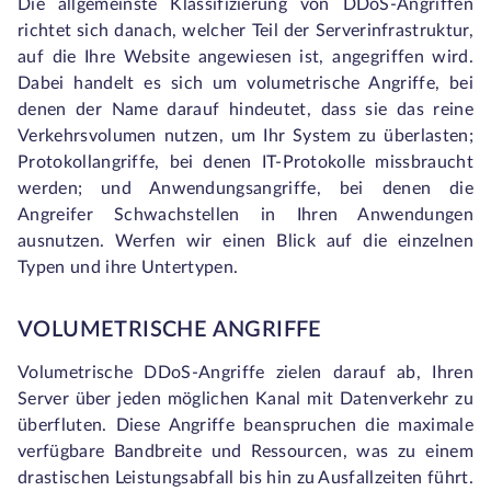
Die allgemeinste Klassifizierung von DDoS-Angriffen
richtet sich danach, welcher Teil der Serverinfrastruktur,
auf die Ihre Website angewiesen ist, angegriffen wird.
Dabei handelt es sich um volumetrische Angriffe, bei
denen der Name darauf hindeutet, dass sie das reine
Verkehrsvolumen nutzen, um Ihr System zu überlasten;
Protokollangriffe, bei denen IT-Protokolle missbraucht
werden; und Anwendungsangriffe, bei denen die
Angreifer Schwachstellen in Ihren Anwendungen
ausnutzen. Werfen wir einen Blick auf die einzelnen
Typen und ihre Untertypen.
VOLUMETRISCHE ANGRIFFE
Volumetrische DDoS-Angriffe zielen darauf ab, Ihren
Server über jeden möglichen Kanal mit Datenverkehr zu
überfluten. Diese Angriffe beanspruchen die maximale
verfügbare Bandbreite und Ressourcen, was zu einem
drastischen Leistungsabfall bis hin zu Ausfallzeiten führt.