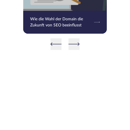
Wie die Wahl der Domain die
Zukunft von SEO beeinflusst