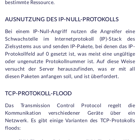
bestimmte Ressource.
AUSNUTZUNG DES IP-NULL-PROTOKOLLS
Bei einem IP-Null-Angriff nutzen die Angreifer eine
Schwachstelle im Internetprotokoll (IP)-Stack des
Zielsystems aus und senden IP-Pakete, bei denen das IP-
Protokollfeld auf 0 gesetzt ist, was meist eine ungültige
oder ungenutzte Protokollnummer ist. Auf diese Weise
versucht der Server herauszufinden, was er mit all
diesen Paketen anfangen soll, und ist überfordert.
TCP-PROTOKOLL-FLOOD
Das Transmission Control Protocol regelt die
Kommunikation verschiedener Geräte über ein
Netzwerk. Es gibt einige Varianten des TCP-Protokolls
floods: