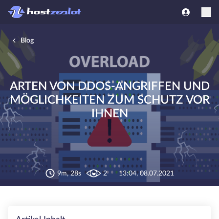
Blog
ARTEN VON DDOS-ANGRIFFEN UND
MÖGLICHKEITEN ZUM SCHUTZ VOR
IHNEN
9m, 28s
2
13:04, 08.07.2021