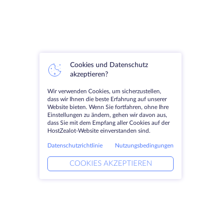
Cookies und Datenschutz
akzeptieren?
Wir verwenden Cookies, um sicherzustellen,
dass wir Ihnen die beste Erfahrung auf unserer
Website bieten. Wenn Sie fortfahren, ohne Ihre
Einstellungen zu ändern, gehen wir davon aus,
dass Sie mit dem Empfang aller Cookies auf der
HostZealot-Website einverstanden sind.
Datenschutzrichtlinie
Nutzungsbedingungen
COOKIES AKZEPTIEREN