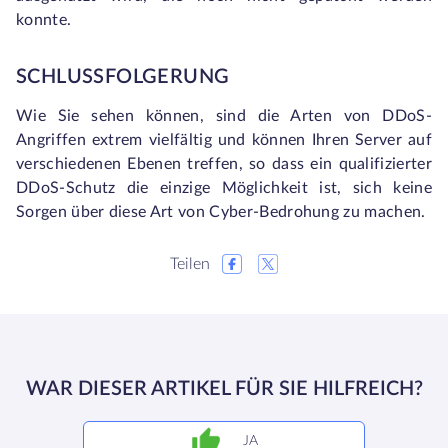
konnte.
SCHLUSSFOLGERUNG
Wie Sie sehen können, sind die Arten von DDoS-
Angriffen extrem vielfältig und können Ihren Server auf
verschiedenen Ebenen treffen, so dass ein qualifizierter
DDoS-Schutz die einzige Möglichkeit ist, sich keine
Sorgen über diese Art von Cyber-Bedrohung zu machen.
Teilen
WAR DIESER ARTIKEL FÜR SIE HILFREICH?
JA