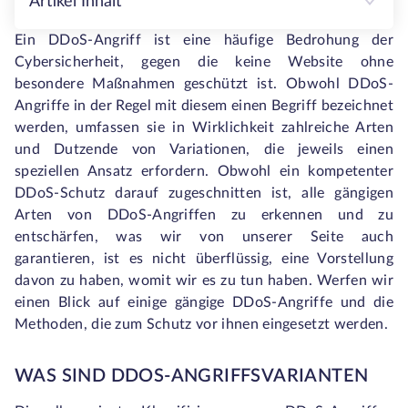
Artikel Inhalt
Ein DDoS-Angriff ist eine häufige Bedrohung der
Cybersicherheit, gegen die keine Website ohne
besondere Maßnahmen geschützt ist. Obwohl DDoS-
Angriffe in der Regel mit diesem einen Begriff bezeichnet
werden, umfassen sie in Wirklichkeit zahlreiche Arten
und Dutzende von Variationen, die jeweils einen
speziellen Ansatz erfordern. Obwohl ein kompetenter
DDoS-Schutz darauf zugeschnitten ist, alle gängigen
Arten von DDoS-Angriffen zu erkennen und zu
entschärfen, was wir von unserer Seite auch
garantieren, ist es nicht überflüssig, eine Vorstellung
davon zu haben, womit wir es zu tun haben. Werfen wir
einen Blick auf einige gängige DDoS-Angriffe und die
Methoden, die zum Schutz vor ihnen eingesetzt werden.
WAS SIND DDOS-ANGRIFFSVARIANTEN