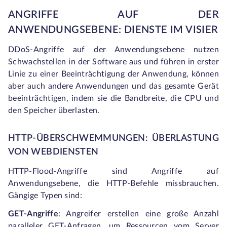
ANGRIFFE AUF DER
ANWENDUNGSEBENE: DIENSTE IM VISIER
DDoS-Angriffe auf der Anwendungsebene nutzen
Schwachstellen in der Software aus und führen in erster
Linie zu einer Beeinträchtigung der Anwendung, können
aber auch andere Anwendungen und das gesamte Gerät
beeinträchtigen, indem sie die Bandbreite, die CPU und
den Speicher überlasten.
HTTP-ÜBERSCHWEMMUNGEN: ÜBERLASTUNG
VON WEBDIENSTEN
HTTP-Flood-Angriffe sind Angriffe auf
Anwendungsebene, die HTTP-Befehle missbrauchen.
Gängige Typen sind:
GET-Angriffe
: Angreifer erstellen eine große Anzahl
paralleler GET-Anfragen, um Ressourcen vom Server