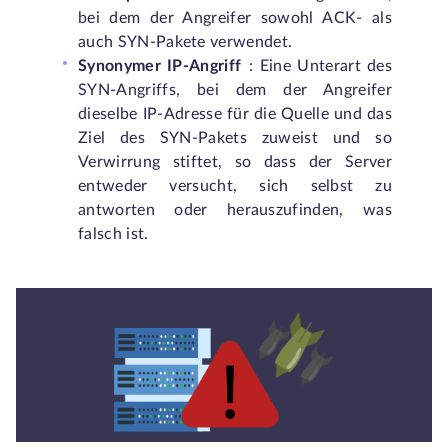
bei dem der Angreifer sowohl ACK- als
auch SYN-Pakete verwendet.
Synonymer IP-Angriff
: Eine Unterart des
SYN-Angriffs, bei dem der Angreifer
dieselbe IP-Adresse für die Quelle und das
Ziel des SYN-Pakets zuweist und so
Verwirrung stiftet, so dass der Server
entweder versucht, sich selbst zu
antworten oder herauszufinden, was
falsch ist.