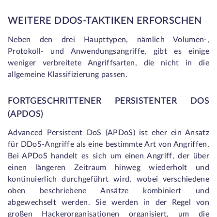
WEITERE DDOS-TAKTIKEN ERFORSCHEN
Neben den drei Haupttypen, nämlich Volumen-,
Protokoll- und Anwendungsangriffe, gibt es einige
weniger verbreitete Angriffsarten, die nicht in die
allgemeine Klassifizierung passen.
FORTGESCHRITTENER PERSISTENTER DOS
(APDOS)
Advanced Persistent DoS (APDoS) ist eher ein Ansatz
für DDoS-Angriffe als eine bestimmte Art von Angriffen.
Bei APDoS handelt es sich um einen Angriff, der über
einen längeren Zeitraum hinweg wiederholt und
kontinuierlich durchgeführt wird, wobei verschiedene
oben beschriebene Ansätze kombiniert und
abgewechselt werden. Sie werden in der Regel von
großen Hackerorganisationen organisiert, um die