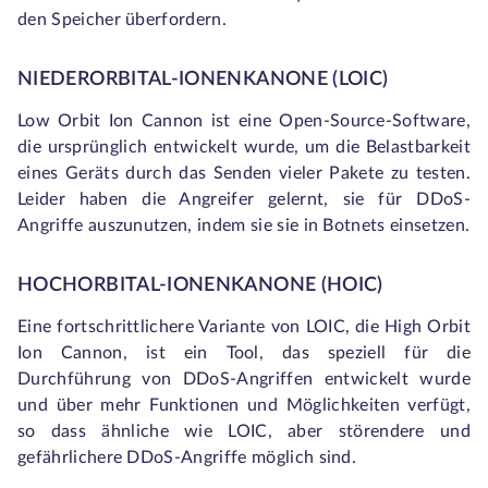
den Speicher überfordern.
NIEDERORBITAL-IONENKANONE (LOIC)
Low Orbit Ion Cannon ist eine Open-Source-Software,
die ursprünglich entwickelt wurde, um die Belastbarkeit
eines Geräts durch das Senden vieler Pakete zu testen.
Leider haben die Angreifer gelernt, sie für DDoS-
Angriffe auszunutzen, indem sie sie in Botnets einsetzen.
HOCHORBITAL-IONENKANONE (HOIC)
Eine fortschrittlichere Variante von LOIC, die High Orbit
Ion Cannon, ist ein Tool, das speziell für die
Durchführung von DDoS-Angriffen entwickelt wurde
und über mehr Funktionen und Möglichkeiten verfügt,
so dass ähnliche wie LOIC, aber störendere und
gefährlichere DDoS-Angriffe möglich sind.