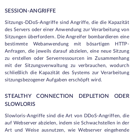
SESSION-ANGRIFFE
Sitzungs-DDoS-Angriffe sind Angriffe, die die Kapazität
des Servers oder einer Anwendung zur Verarbeitung von
Sitzungen überfordern. Die Angreifer bombardieren eine
bestimmte Webanwendung mit bösartigen HTTP-
Anfragen, die jeweils darauf abzielen, eine neue Sitzung
zu erstellen oder Serverressourcen im Zusammenhang
mit der Sitzungsverwaltung zu verbrauchen, wodurch
schließlich die Kapazität des Systems zur Verarbeitung
sitzungsbezogener Aufgaben erschöpft wird.
STEALTHY CONNECTION DEPLETION ODER
SLOWLORIS
Slowloris-Angriffe sind die Art von DDoS-Angriffen, die
auf Webserver abzielen, indem sie Schwachstellen in der
Art und Weise ausnutzen, wie Webserver eingehende