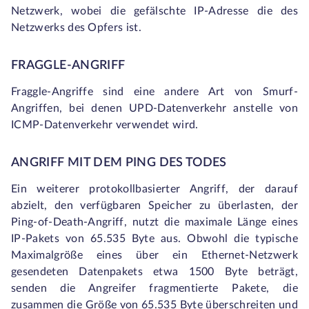
Netzwerk, wobei die gefälschte IP-Adresse die des
Netzwerks des Opfers ist.
FRAGGLE-ANGRIFF
Fraggle-Angriffe sind eine andere Art von Smurf-
Angriffen, bei denen UPD-Datenverkehr anstelle von
ICMP-Datenverkehr verwendet wird.
ANGRIFF MIT DEM PING DES TODES
Ein weiterer protokollbasierter Angriff, der darauf
abzielt, den verfügbaren Speicher zu überlasten, der
Ping-of-Death-Angriff, nutzt die maximale Länge eines
IP-Pakets von 65.535 Byte aus. Obwohl die typische
Maximalgröße eines über ein Ethernet-Netzwerk
gesendeten Datenpakets etwa 1500 Byte beträgt,
senden die Angreifer fragmentierte Pakete, die
zusammen die Größe von 65.535 Byte überschreiten und