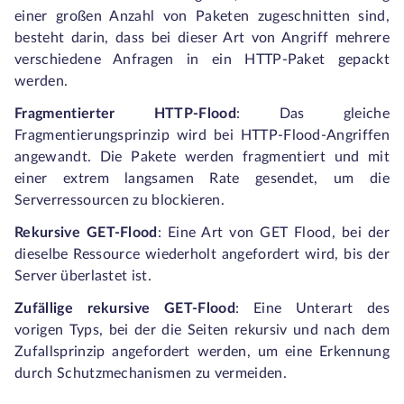
einer großen Anzahl von Paketen zugeschnitten sind,
besteht darin, dass bei dieser Art von Angriff mehrere
verschiedene Anfragen in ein HTTP-Paket gepackt
werden.
Fragmentierter HTTP-Flood
: Das gleiche
Fragmentierungsprinzip wird bei HTTP-Flood-Angriffen
angewandt. Die Pakete werden fragmentiert und mit
einer extrem langsamen Rate gesendet, um die
Serverressourcen zu blockieren.
Rekursive GET-Flood
: Eine Art von GET Flood, bei der
dieselbe Ressource wiederholt angefordert wird, bis der
Server überlastet ist.
Zufällige rekursive GET-Flood
: Eine Unterart des
vorigen Typs, bei der die Seiten rekursiv und nach dem
Zufallsprinzip angefordert werden, um eine Erkennung
durch Schutzmechanismen zu vermeiden.