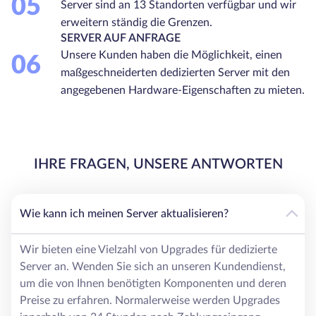
05
Server sind an 13 Standorten verfügbar und wir
erweitern ständig die Grenzen.
SERVER AUF ANFRAGE
Unsere Kunden haben die Möglichkeit, einen
06
maßgeschneiderten dedizierten Server mit den
angegebenen Hardware-Eigenschaften zu mieten.
IHRE FRAGEN, UNSERE ANTWORTEN
Wie kann ich meinen Server aktualisieren?
Wir bieten eine Vielzahl von Upgrades für dedizierte
Server an. Wenden Sie sich an unseren Kundendienst,
um die von Ihnen benötigten Komponenten und deren
Preise zu erfahren. Normalerweise werden Upgrades