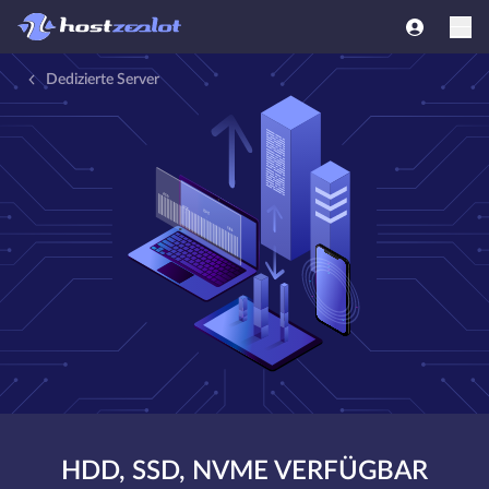
Dedizierte Server
HDD, SSD, NVME VERFÜGBAR