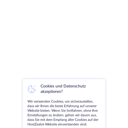
Cookies und Datenschutz
akzeptieren?
Wir verwenden Cookies, um sicherzustellen,
dass wir Ihnen die beste Erfahrung auf unserer
Website bieten. Wenn Sie fortfahren, ohne Ihre
Einstellungen zu ändern, gehen wir davon aus,
dass Sie mit dem Empfang aller Cookies auf der
HostZealot-Website einverstanden sind.