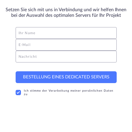
Setzen Sie sich mit uns in Verbindung und wir helfen Ihnen
bei der Auswahl des optimalen Servers für Ihr Projekt
Ihr Name
E-Mail
Nachricht
BESTELLUNG EINES DEDICATED SERVERS
Ich stimme der Verarbeitung meiner persönlichen Daten
zu