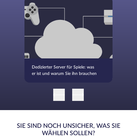
Dedizierter Server für Spiele: was
er ist und warum Sie ihn brauchen
SIE SIND NOCH UNSICHER, WAS SIE
WÄHLEN SOLLEN?