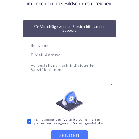
im linken Teil des Bildschirms erreichen.
Für Vorschläge wenden Sie sich bitte an den
Support.
Ich stimme der Verarbeitung meiner
personenbezogenen Daten gemäß der
SENDEN