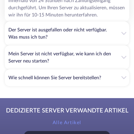
innerhalb von 24 Stunden nach Zahlungseingang
durchgeführt. Um Ihren Server zu aktualisieren, müssen
wir ihn für 10-15 Minuten herunterfahren.
Der Server ist ausgefallen oder nicht verfügbar.
Was muss ich tun?
Mein Server ist nicht verfügbar, wie kann ich den
Server neu starten?
Wie schnell können Sie Server bereitstellen?
DEDIZIERTE SERVER VERWANDTE ARTIKEL
Alle Artikel