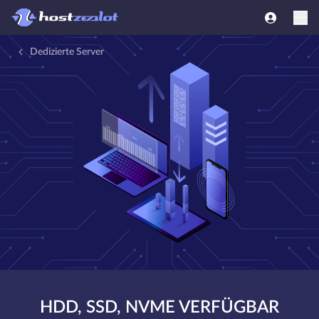
Dedizierte Server
HDD, SSD, NVME VERFÜGBAR