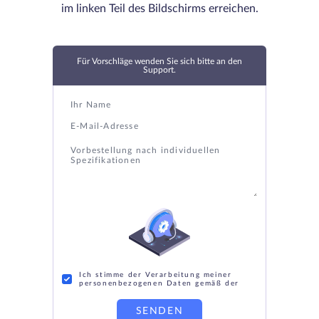
im linken Teil des Bildschirms erreichen.
Für Vorschläge wenden Sie sich bitte an den
Support.
Ich stimme der Verarbeitung meiner
personenbezogenen Daten gemäß der
SENDEN