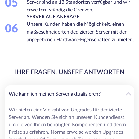
05
Server sind an 13 Standorten verfügbar und wir
erweitern ständig die Grenzen.
SERVER AUF ANFRAGE
Unsere Kunden haben die Möglichkeit, einen
06
maßgeschneiderten dedizierten Server mit den
angegebenen Hardware-Eigenschaften zu mieten.
IHRE FRAGEN, UNSERE ANTWORTEN
Wie kann ich meinen Server aktualisieren?
Wir bieten eine Vielzahl von Upgrades für dedizierte
Server an. Wenden Sie sich an unseren Kundendienst,
um die von Ihnen benötigten Komponenten und deren
Preise zu erfahren. Normalerweise werden Upgrades