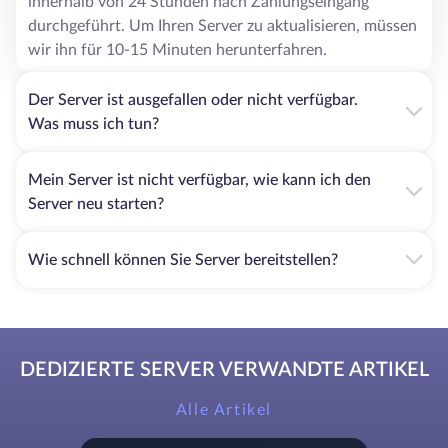
innerhalb von 24 Stunden nach Zahlungseingang
durchgeführt. Um Ihren Server zu aktualisieren, müssen
wir ihn für 10-15 Minuten herunterfahren.
Der Server ist ausgefallen oder nicht verfügbar.
Was muss ich tun?
Mein Server ist nicht verfügbar, wie kann ich den
Server neu starten?
Wie schnell können Sie Server bereitstellen?
DEDIZIERTE SERVER VERWANDTE ARTIKEL
Alle Artikel