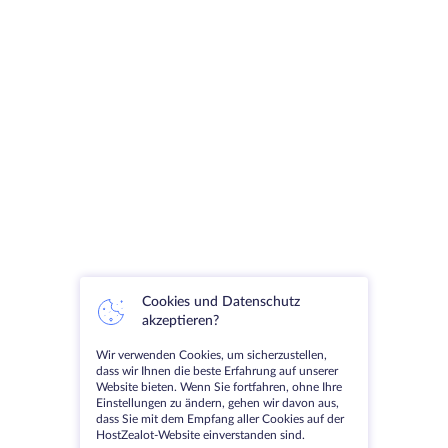
Cookies und Datenschutz
akzeptieren?
Wir verwenden Cookies, um sicherzustellen,
dass wir Ihnen die beste Erfahrung auf unserer
Website bieten. Wenn Sie fortfahren, ohne Ihre
Einstellungen zu ändern, gehen wir davon aus,
dass Sie mit dem Empfang aller Cookies auf der
HostZealot-Website einverstanden sind.