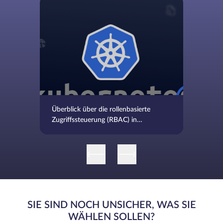
Überblick über die rollenbasierte
Zugriffssteuerung (RBAC) in
Kubernetes
SIE SIND NOCH UNSICHER, WAS SIE
WÄHLEN SOLLEN?