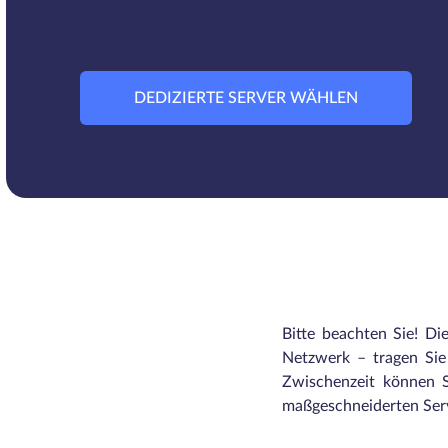
DEDIZIERTE SERVER WÄHLEN
Bitte beachten Sie! Di
Netzwerk – tragen Sie 
Zwischenzeit können S
maßgeschneiderten Serv