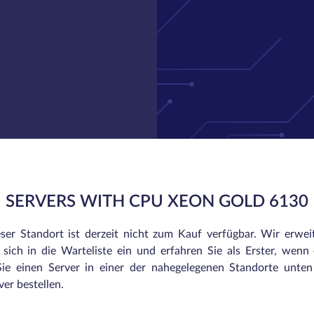
SERVERS WITH CPU XEON GOLD 6130
eser Standort ist derzeit nicht zum Kauf verfügbar. Wir erwei
sich in die Warteliste ein und erfahren Sie als Erster, wenn e
ie einen Server in einer der nahegelegenen Standorte unte
er bestellen.