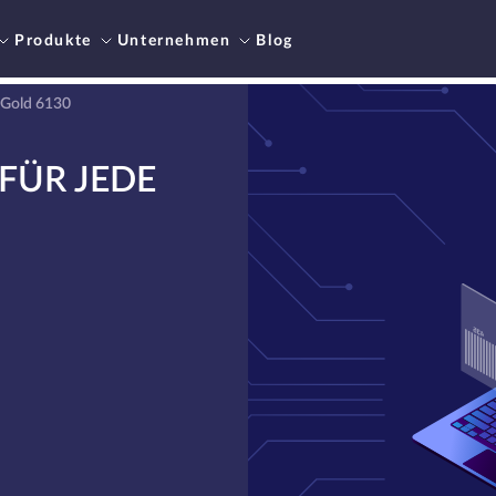
Produkte
Unternehmen
Blog
 Gold 6130
FÜR JEDE