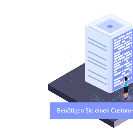
Benötigen Sie einen Custom