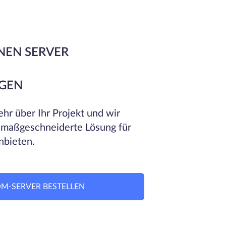
NEN SERVER
GEN
hr über Ihr Projekt und wir
 maßgeschneiderte Lösung für
nbieten.
M-SERVER BESTELLEN