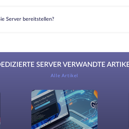
ie Server bereitstellen?
EDIZIERTE SERVER VERWANDTE ARTIK
Alle Artikel