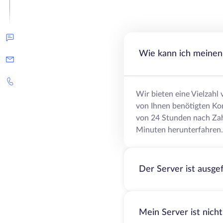
Wie kann ich meinen 
Wir bieten eine Vielzahl
von Ihnen benötigten Ko
von 24 Stunden nach Zah
Minuten herunterfahren.
Der Server ist ausge
Mein Server ist nich