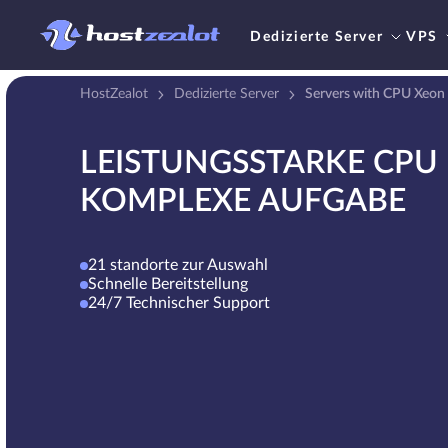
Dedizierte Server
VPS
HostZealot
Dedizierte Server
Servers with CPU Xeon
LEISTUNGSSTARKE CPU 
KOMPLEXE AUFGABE
21 standorte zur Auswahl
Schnelle Bereitstellung
24/7 Technischer Support