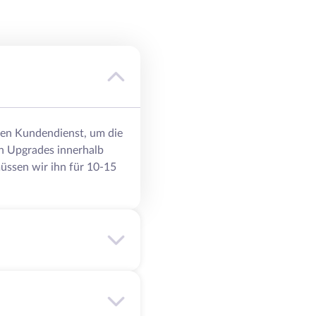
eren Kundendienst, um die
n Upgrades innerhalb
üssen wir ihn für 10-15