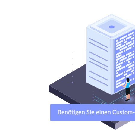
Benötigen Sie einen Cust