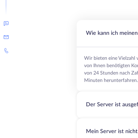
Wie kann ich meinen 
Wir bieten eine Vielzahl
von Ihnen benötigten Ko
von 24 Stunden nach Zah
Minuten herunterfahren.
Der Server ist ausge
Mein Server ist nich