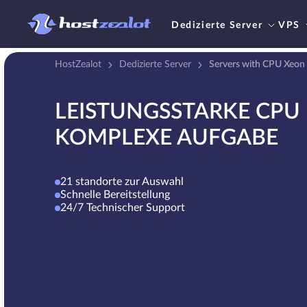
Dedizierte Server
VPS
HostZealot
Dedizierte Server
Servers with CPU Xeon
LEISTUNGSSTARKE CPU 
KOMPLEXE AUFGABE
21 standorte zur Auswahl
Schnelle Bereitstellung
24/7 Technischer Support