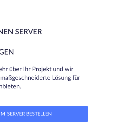
NEN SERVER
GEN
hr über Ihr Projekt und wir
 maßgeschneiderte Lösung für
nbieten.
M-SERVER BESTELLEN