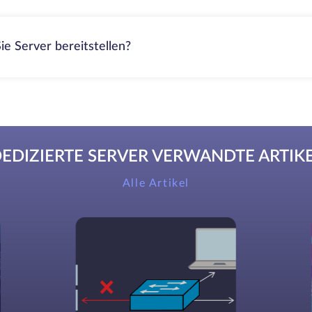
ie Server bereitstellen?
EDIZIERTE SERVER VERWANDTE ARTIK
Alle Artikel