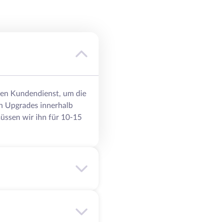
eren Kundendienst, um die
n Upgrades innerhalb
üssen wir ihn für 10-15