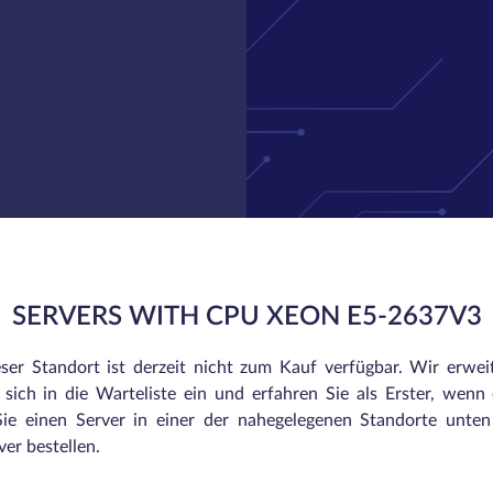
SERVERS WITH CPU XEON E5-2637V3
eser Standort ist derzeit nicht zum Kauf verfügbar. Wir erwei
sich in die Warteliste ein und erfahren Sie als Erster, wenn e
ie einen Server in einer der nahegelegenen Standorte unte
er bestellen.