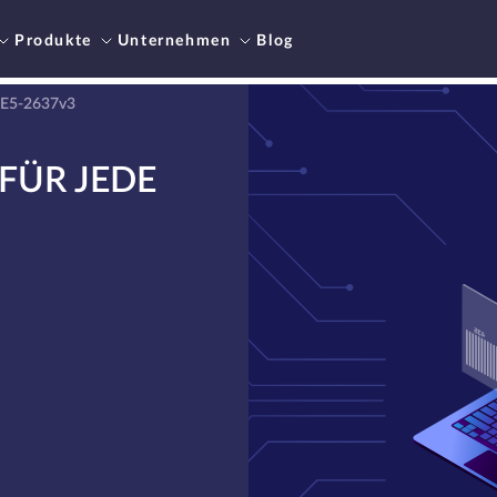
Produkte
Unternehmen
Blog
 E5-2637v3
FÜR JEDE