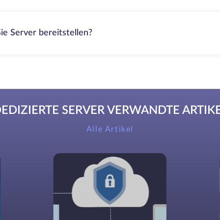
ie Server bereitstellen?
EDIZIERTE SERVER VERWANDTE ARTIK
Alle Artikel