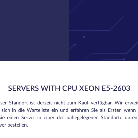
SERVERS WITH CPU XEON E5-2603
eser Standort ist derzeit nicht zum Kauf verfügbar. Wir erwei
sich in die Warteliste ein und erfahren Sie als Erster, wenn e
ie einen Server in einer der nahegelegenen Standorte unte
er bestellen.