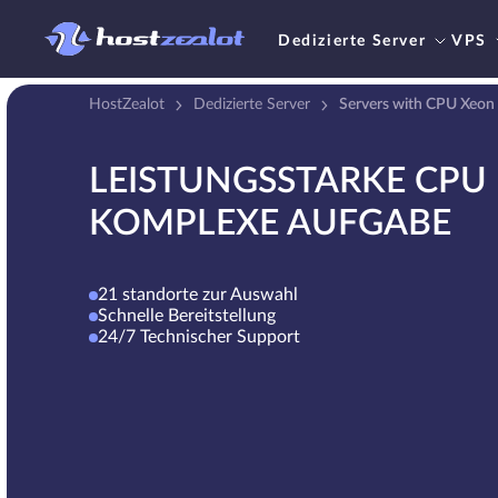
Dedizierte Server
VPS
HostZealot
Dedizierte Server
Servers with CPU Xeon
LEISTUNGSSTARKE CPU 
KOMPLEXE AUFGABE
21 standorte zur Auswahl
Schnelle Bereitstellung
24/7 Technischer Support