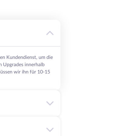
eren Kundendienst, um die
n Upgrades innerhalb
üssen wir ihn für 10-15