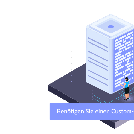
Benötigen Sie einen Cust