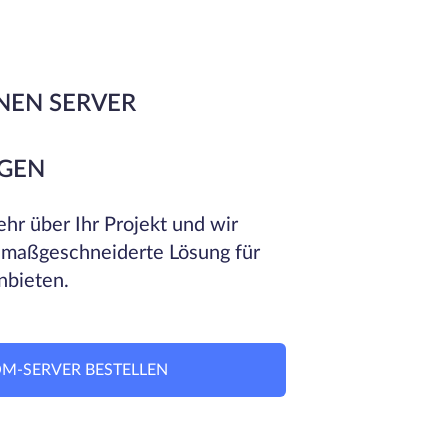
NEN SERVER
GEN
hr über Ihr Projekt und wir
 maßgeschneiderte Lösung für
nbieten.
M-SERVER BESTELLEN