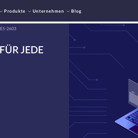
Produkte
Unternehmen
Blog
 E5-2603
FÜR JEDE