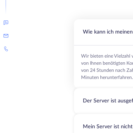
Wie kann ich meinen 
Wir bieten eine Vielzahl
von Ihnen benötigten Ko
von 24 Stunden nach Zah
Minuten herunterfahren.
Der Server ist ausge
Mein Server ist nich