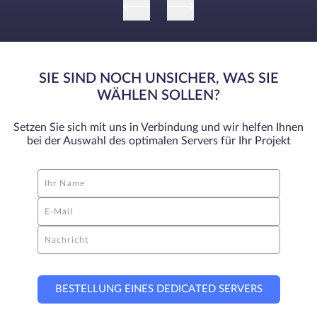
SIE SIND NOCH UNSICHER, WAS SIE
WÄHLEN SOLLEN?
Setzen Sie sich mit uns in Verbindung und wir helfen Ihnen
bei der Auswahl des optimalen Servers für Ihr Projekt
Ihr Name
E-Mail
Nachricht
BESTELLUNG EINES DEDICATED SERVERS