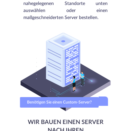
nahegelegenen Standorte unten
auswählen oder einen
maßgeschneiderten Server bestellen.
Benötigen Sie einen Custom-Server?
WIR BAUEN EINEN SERVER
NACH IHREN