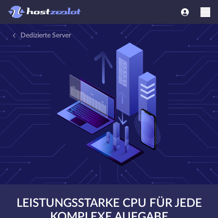
Dedizierte Server
LEISTUNGSSTARKE CPU FÜR JEDE
KOMPLEXE AUFGABE