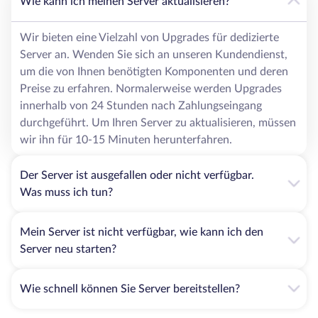
Wie kann ich meinen Server aktualisieren?
Wir bieten eine Vielzahl von Upgrades für dedizierte
Server an. Wenden Sie sich an unseren Kundendienst,
um die von Ihnen benötigten Komponenten und deren
Preise zu erfahren. Normalerweise werden Upgrades
innerhalb von 24 Stunden nach Zahlungseingang
durchgeführt. Um Ihren Server zu aktualisieren, müssen
wir ihn für 10-15 Minuten herunterfahren.
Der Server ist ausgefallen oder nicht verfügbar.
Was muss ich tun?
Mein Server ist nicht verfügbar, wie kann ich den
Server neu starten?
Wie schnell können Sie Server bereitstellen?