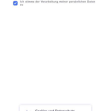
Ich stimme der Verarbeitung meiner persönlichen Daten
zu