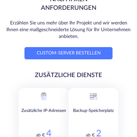
ANFORDERUNGEN
Erzählen Sie uns mehr über Ihr Projekt und wir werden
Ihnen eine maßgeschneiderte Lösung für Ihr Unternehmen
anbieten.
CUSTOM-SERVER BESTELLEN
ZUSÄTZLICHE DIENSTE
Zusätzliche IP-Adressen
Backup-Speicherplatz
4
2
ab €
ab €