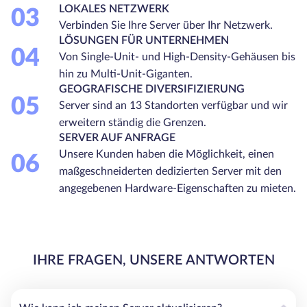
LOKALES NETZWERK
03
Verbinden Sie Ihre Server über Ihr Netzwerk.
LÖSUNGEN FÜR UNTERNEHMEN
04
Von Single-Unit- und High-Density-Gehäusen bis
hin zu Multi-Unit-Giganten.
GEOGRAFISCHE DIVERSIFIZIERUNG
05
Server sind an 13 Standorten verfügbar und wir
erweitern ständig die Grenzen.
SERVER AUF ANFRAGE
Unsere Kunden haben die Möglichkeit, einen
06
maßgeschneiderten dedizierten Server mit den
angegebenen Hardware-Eigenschaften zu mieten.
IHRE FRAGEN, UNSERE ANTWORTEN