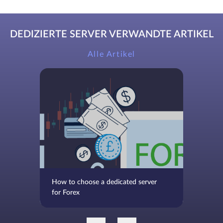
DEDIZIERTE SERVER VERWANDTE ARTIKEL
Alle Artikel
How to choose a dedicated server
for Forex