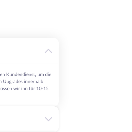
eren Kundendienst, um die
n Upgrades innerhalb
üssen wir ihn für 10-15