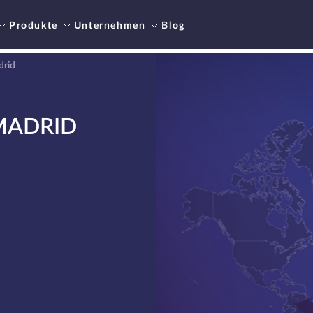
Produkte
Unternehmen
Blog
drid
 MADRID