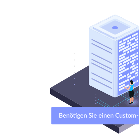
Benötigen Sie einen Custo