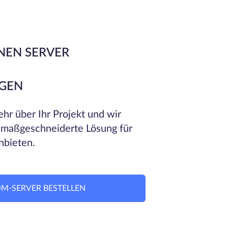
NEN SERVER
GEN
hr über Ihr Projekt und wir
 maßgeschneiderte Lösung für
nbieten.
M-SERVER BESTELLEN