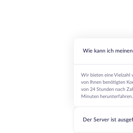
Wie kann ich meinen 
Wir bieten eine Vielzahl
von Ihnen benötigten Ko
von 24 Stunden nach Zah
Minuten herunterfahren.
Der Server ist ausge