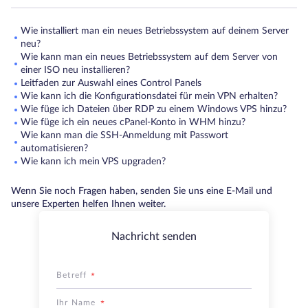
Wie installiert man ein neues Betriebssystem auf deinem Server
neu?
Wie kann man ein neues Betriebssystem auf dem Server von
einer ISO neu installieren?
Leitfaden zur Auswahl eines Control Panels
Wie kann ich die Konfigurationsdatei für mein VPN erhalten?
Wie füge ich Dateien über RDP zu einem Windows VPS hinzu?
Wie füge ich ein neues cPanel-Konto in WHM hinzu?
Wie kann man die SSH-Anmeldung mit Passwort
automatisieren?
Wie kann ich mein VPS upgraden?
Wenn Sie noch Fragen haben, senden Sie uns eine E-Mail und
unsere Experten helfen Ihnen weiter.
Nachricht senden
Betreff
Ihr Name