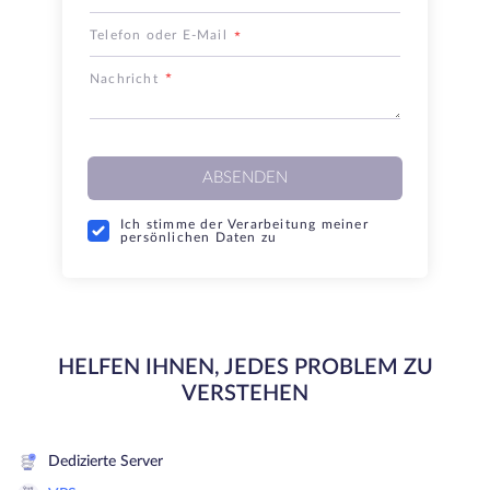
Telefon oder E-Mail
Nachricht
ABSENDEN
Ich stimme der Verarbeitung meiner
persönlichen Daten zu
HELFEN IHNEN, JEDES PROBLEM ZU
VERSTEHEN
Dedizierte Server