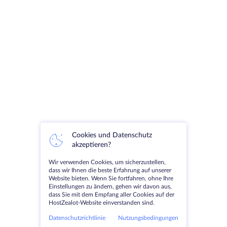
Cookies und Datenschutz
akzeptieren?
Wir verwenden Cookies, um sicherzustellen,
dass wir Ihnen die beste Erfahrung auf unserer
Website bieten. Wenn Sie fortfahren, ohne Ihre
Einstellungen zu ändern, gehen wir davon aus,
dass Sie mit dem Empfang aller Cookies auf der
HostZealot-Website einverstanden sind.
Datenschutzrichtlinie
Nutzungsbedingungen