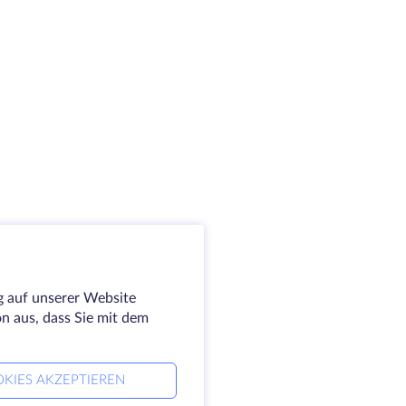
g auf unserer Website
on aus, dass Sie mit dem
KIES AKZEPTIEREN