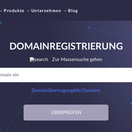
Produkte
Unternehmen
Blog
DOMAINREGISTRIERUNG
Zur Massensuche gehen
Domainübertragung
Alle Domains
ÜBERPRÜFEN