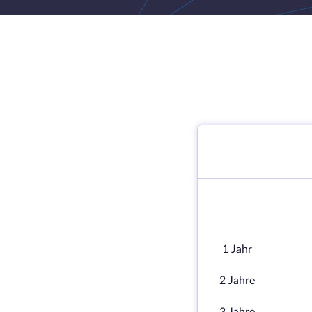
1 Jahr
2 Jahre