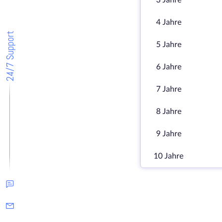
3 Jahre
4 Jahre
24/7 Support
5 Jahre
6 Jahre
7 Jahre
8 Jahre
9 Jahre
10 Jahre