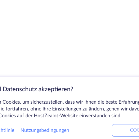
 Datenschutz akzeptieren?
Cookies, um sicherzustellen, dass wir Ihnen die beste Erfahrun
ie fortfahren, ohne Ihre Einstellungen zu ändern, gehen wir dav
Cookies auf der HostZealot-Website einverstanden sind.
htlinie
Nutzungsbedingungen
COO