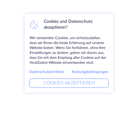
Cookies und Datenschutz
akzeptieren?
Wir verwenden Cookies, um sicherzustellen,
dass wir Ihnen die beste Erfahrung auf unserer
Website bieten. Wenn Sie fortfahren, ohne Ihre
Einstellungen zu ändern, gehen wir davon aus,
dass Sie mit dem Empfang aller Cookies auf der
HostZealot-Website einverstanden sind.
Datenschutzrichtlinie
Nutzungsbedingungen
COOKIES AKZEPTIEREN
Produkte
Lösungen