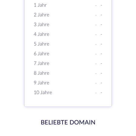
1 Jahr
-
-
2 Jahre
-
-
3 Jahre
-
-
4 Jahre
-
-
5 Jahre
-
-
6 Jahre
-
-
7 Jahre
-
-
8 Jahre
-
-
9 Jahre
-
-
10 Jahre
-
-
BELIEBTE DOMAIN