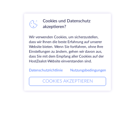
Cookies und Datenschutz
akzeptieren?
Wir verwenden Cookies, um sicherzustellen,
dass wir Ihnen die beste Erfahrung auf unserer
Website bieten. Wenn Sie fortfahren, ohne Ihre
Einstellungen zu ändern, gehen wir davon aus,
dass Sie mit dem Empfang aller Cookies auf der
HostZealot-Website einverstanden sind.
Datenschutzrichtlinie
Nutzungsbedingungen
COOKIES AKZEPTIEREN
Produkte
Lösungen