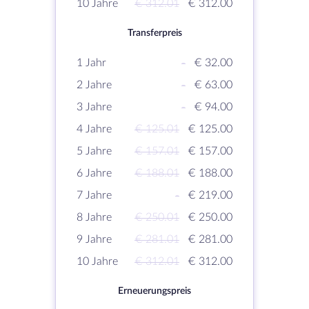
10 Jahre
€ 312.01
€ 312.00
Transferpreis
1 Jahr
-
€ 32.00
2 Jahre
-
€ 63.00
3 Jahre
-
€ 94.00
4 Jahre
€ 125.01
€ 125.00
5 Jahre
€ 157.01
€ 157.00
6 Jahre
€ 188.01
€ 188.00
7 Jahre
-
€ 219.00
8 Jahre
€ 250.01
€ 250.00
9 Jahre
€ 281.01
€ 281.00
10 Jahre
€ 312.01
€ 312.00
Erneuerungspreis