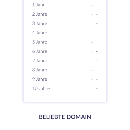
1 Jahr
-
-
2 Jahre
-
-
3 Jahre
-
-
4 Jahre
-
-
5 Jahre
-
-
6 Jahre
-
-
7 Jahre
-
-
8 Jahre
-
-
9 Jahre
-
-
10 Jahre
-
-
BELIEBTE DOMAIN