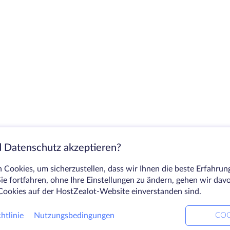
 Datenschutz akzeptieren?
Cookies, um sicherzustellen, dass wir Ihnen die beste Erfahrun
ie fortfahren, ohne Ihre Einstellungen zu ändern, gehen wir dav
Cookies auf der HostZealot-Website einverstanden sind.
htlinie
Nutzungsbedingungen
COO