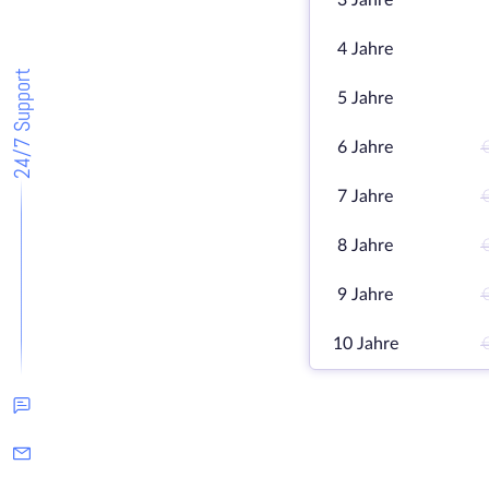
3 Jahre
4 Jahre
24/7 Support
5 Jahre
6 Jahre
7 Jahre
8 Jahre
9 Jahre
10 Jahre