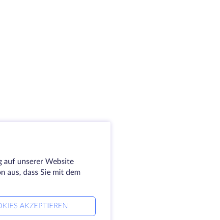
g auf unserer Website
on aus, dass Sie mit dem
KIES AKZEPTIEREN