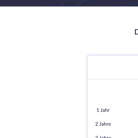
1 Jahr
2 Jahre