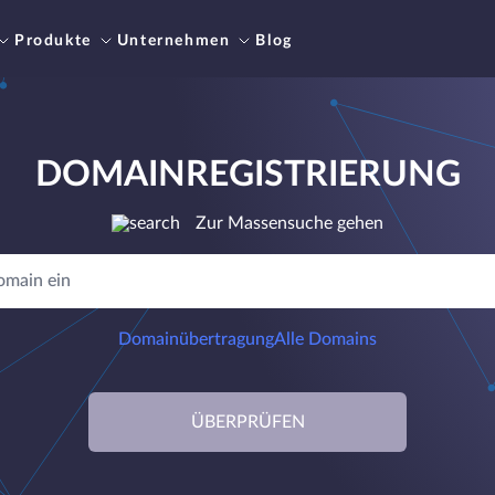
Produkte
Unternehmen
Blog
DOMAINREGISTRIERUNG
Zur Massensuche gehen
Domainübertragung
Alle Domains
ÜBERPRÜFEN