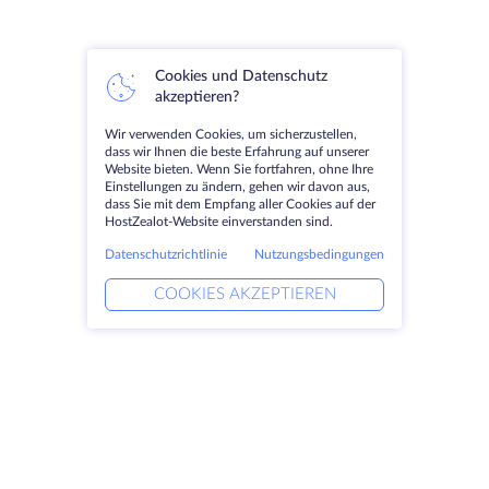
Cookies und Datenschutz
akzeptieren?
Wir verwenden Cookies, um sicherzustellen,
dass wir Ihnen die beste Erfahrung auf unserer
Website bieten. Wenn Sie fortfahren, ohne Ihre
Einstellungen zu ändern, gehen wir davon aus,
dass Sie mit dem Empfang aller Cookies auf der
HostZealot-Website einverstanden sind.
Datenschutzrichtlinie
Nutzungsbedingungen
COOKIES AKZEPTIEREN
Produkte
Lösungen