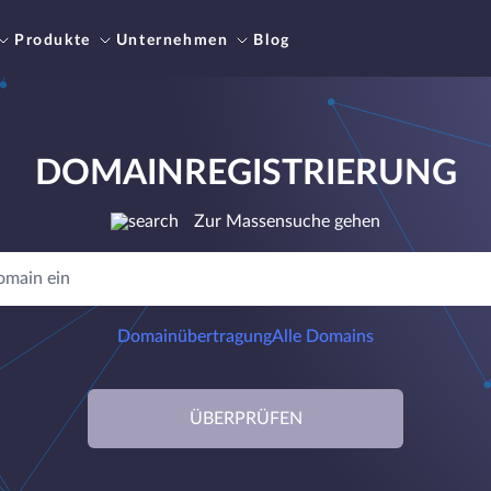
Produkte
Unternehmen
Blog
DOMAINREGISTRIERUNG
Zur Massensuche gehen
Domainübertragung
Alle Domains
ÜBERPRÜFEN