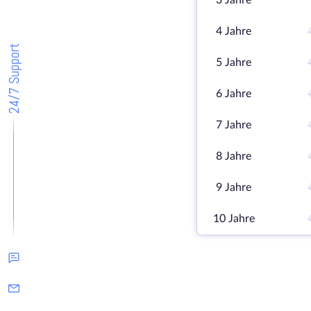
3 Jahre
4 Jahre
24/7 Support
5 Jahre
6 Jahre
7 Jahre
8 Jahre
9 Jahre
10 Jahre