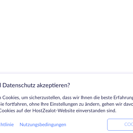
 Datenschutz akzeptieren?
Cookies, um sicherzustellen, dass wir Ihnen die beste Erfahrun
ie fortfahren, ohne Ihre Einstellungen zu ändern, gehen wir dav
Cookies auf der HostZealot-Website einverstanden sind.
htlinie
Nutzungsbedingungen
COO