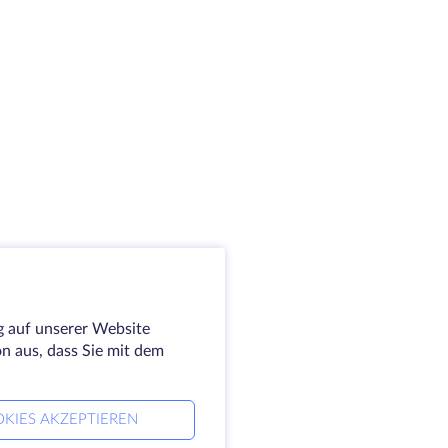
g auf unserer Website
on aus, dass Sie mit dem
KIES AKZEPTIEREN