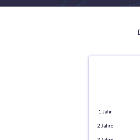
1 Jahr
2 Jahre