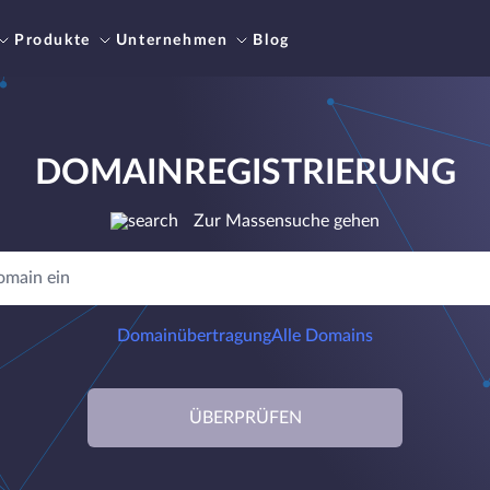
Produkte
Unternehmen
Blog
DOMAINREGISTRIERUNG
Zur Massensuche gehen
Domainübertragung
Alle Domains
ÜBERPRÜFEN