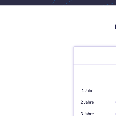
1 Jahr
2 Jahre
3 Jahre