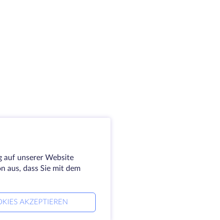
g auf unserer Website
on aus, dass Sie mit dem
KIES AKZEPTIEREN