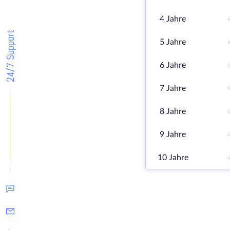
4 Jahre
24/7 Support
5 Jahre
6 Jahre
7 Jahre
8 Jahre
9 Jahre
10 Jahre