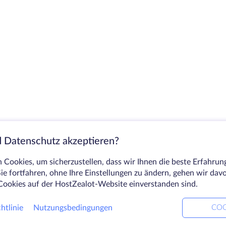
 Datenschutz akzeptieren?
Cookies, um sicherzustellen, dass wir Ihnen die beste Erfahrun
ie fortfahren, ohne Ihre Einstellungen zu ändern, gehen wir dav
Cookies auf der HostZealot-Website einverstanden sind.
htlinie
Nutzungsbedingungen
COO