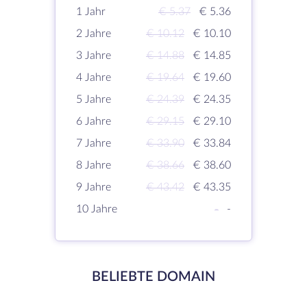
1 Jahr
€ 5.37
€ 5.36
2 Jahre
€ 10.12
€ 10.10
3 Jahre
€ 14.88
€ 14.85
4 Jahre
€ 19.64
€ 19.60
5 Jahre
€ 24.39
€ 24.35
6 Jahre
€ 29.15
€ 29.10
7 Jahre
€ 33.90
€ 33.84
8 Jahre
€ 38.66
€ 38.60
9 Jahre
€ 43.42
€ 43.35
10 Jahre
-
-
BELIEBTE DOMAIN