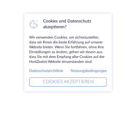
Cookies und Datenschutz
akzeptieren?
Wir verwenden Cookies, um sicherzustellen,
dass wir Ihnen die beste Erfahrung auf unserer
Website bieten. Wenn Sie fortfahren, ohne Ihre
Einstellungen zu ändern, gehen wir davon aus,
dass Sie mit dem Empfang aller Cookies auf der
HostZealot-Website einverstanden sind.
Datenschutzrichtlinie
Nutzungsbedingungen
COOKIES AKZEPTIEREN
Produkte
Lösungen