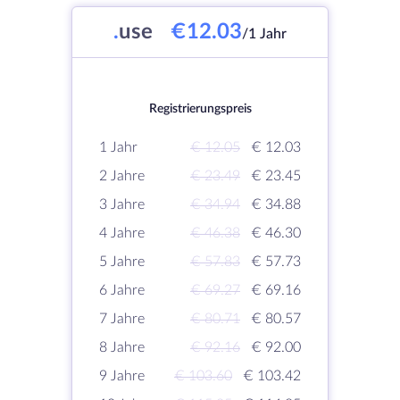
.
use
€12.03
/1 Jahr
Registrierungspreis
1 Jahr
€ 12.05
€ 12.03
2 Jahre
€ 23.49
€ 23.45
3 Jahre
€ 34.94
€ 34.88
4 Jahre
€ 46.38
€ 46.30
5 Jahre
€ 57.83
€ 57.73
6 Jahre
€ 69.27
€ 69.16
7 Jahre
€ 80.71
€ 80.57
8 Jahre
€ 92.16
€ 92.00
9 Jahre
€ 103.60
€ 103.42