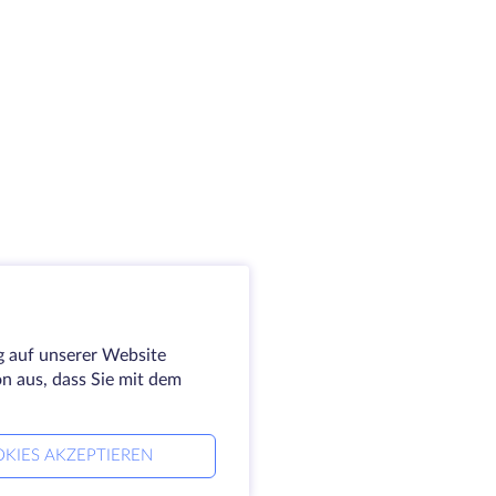
g auf unserer Website
on aus, dass Sie mit dem
KIES AKZEPTIEREN