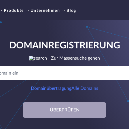
Produkte
Unternehmen
Blog
DOMAINREGISTRIERUNG
Zur Massensuche gehen
Domainübertragung
Alle Domains
ÜBERPRÜFEN