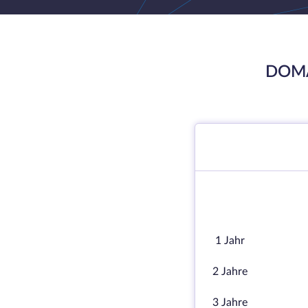
DOMA
1 Jahr
2 Jahre
3 Jahre