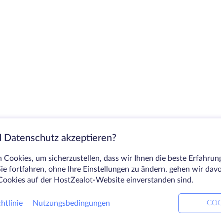
 Datenschutz akzeptieren?
Cookies, um sicherzustellen, dass wir Ihnen die beste Erfahrun
ie fortfahren, ohne Ihre Einstellungen zu ändern, gehen wir dav
Cookies auf der HostZealot-Website einverstanden sind.
htlinie
Nutzungsbedingungen
COO