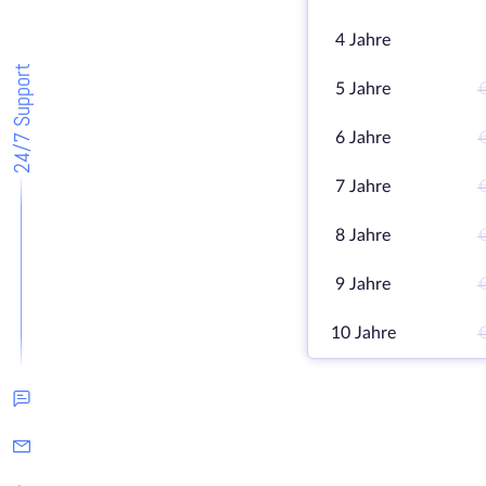
4 Jahre
24/7 Support
5 Jahre
6 Jahre
7 Jahre
8 Jahre
9 Jahre
10 Jahre