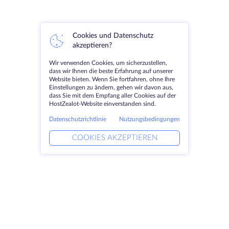
Cookies und Datenschutz
akzeptieren?
Wir verwenden Cookies, um sicherzustellen,
dass wir Ihnen die beste Erfahrung auf unserer
Website bieten. Wenn Sie fortfahren, ohne Ihre
Einstellungen zu ändern, gehen wir davon aus,
dass Sie mit dem Empfang aller Cookies auf der
HostZealot-Website einverstanden sind.
Datenschutzrichtlinie
Nutzungsbedingungen
COOKIES AKZEPTIEREN
Produkte
Lösungen