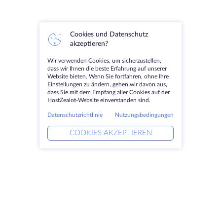
Cookies und Datenschutz
akzeptieren?
Wir verwenden Cookies, um sicherzustellen,
dass wir Ihnen die beste Erfahrung auf unserer
Website bieten. Wenn Sie fortfahren, ohne Ihre
Einstellungen zu ändern, gehen wir davon aus,
dass Sie mit dem Empfang aller Cookies auf der
HostZealot-Website einverstanden sind.
Datenschutzrichtlinie
Nutzungsbedingungen
COOKIES AKZEPTIEREN
Produkte
Lösungen