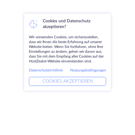
Cookies und Datenschutz
akzeptieren?
Wir verwenden Cookies, um sicherzustellen,
dass wir Ihnen die beste Erfahrung auf unserer
Website bieten. Wenn Sie fortfahren, ohne Ihre
Einstellungen zu ändern, gehen wir davon aus,
dass Sie mit dem Empfang aller Cookies auf der
HostZealot-Website einverstanden sind.
Datenschutzrichtlinie
Nutzungsbedingungen
COOKIES AKZEPTIEREN
Produkte
Lösungen