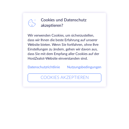
Cookies und Datenschutz
akzeptieren?
Wir verwenden Cookies, um sicherzustellen,
dass wir Ihnen die beste Erfahrung auf unserer
Website bieten. Wenn Sie fortfahren, ohne Ihre
Einstellungen zu ändern, gehen wir davon aus,
dass Sie mit dem Empfang aller Cookies auf der
HostZealot-Website einverstanden sind.
Datenschutzrichtlinie
Nutzungsbedingungen
COOKIES AKZEPTIEREN
Produkte
Lösungen