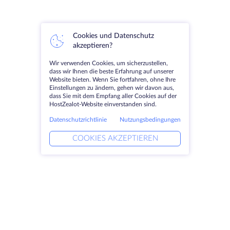
Cookies und Datenschutz
akzeptieren?
Wir verwenden Cookies, um sicherzustellen,
dass wir Ihnen die beste Erfahrung auf unserer
Website bieten. Wenn Sie fortfahren, ohne Ihre
Einstellungen zu ändern, gehen wir davon aus,
dass Sie mit dem Empfang aller Cookies auf der
HostZealot-Website einverstanden sind.
Datenschutzrichtlinie
Nutzungsbedingungen
COOKIES AKZEPTIEREN
Produkte
Lösungen