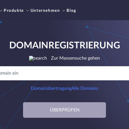
Produkte
Unternehmen
Blog
DOMAINREGISTRIERUNG
Zur Massensuche gehen
Domainübertragung
Alle Domains
ÜBERPRÜFEN