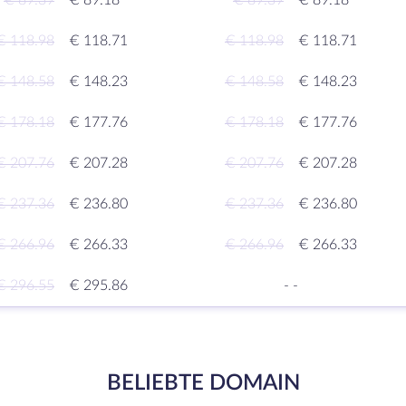
€ 89.39
€ 89.18
€ 89.39
€ 89.18
€ 118.98
€ 118.71
€ 118.98
€ 118.71
€ 148.58
€ 148.23
€ 148.58
€ 148.23
€ 178.18
€ 177.76
€ 178.18
€ 177.76
€ 207.76
€ 207.28
€ 207.76
€ 207.28
€ 237.36
€ 236.80
€ 237.36
€ 236.80
€ 266.96
€ 266.33
€ 266.96
€ 266.33
€ 296.55
€ 295.86
-
-
BELIEBTE DOMAIN