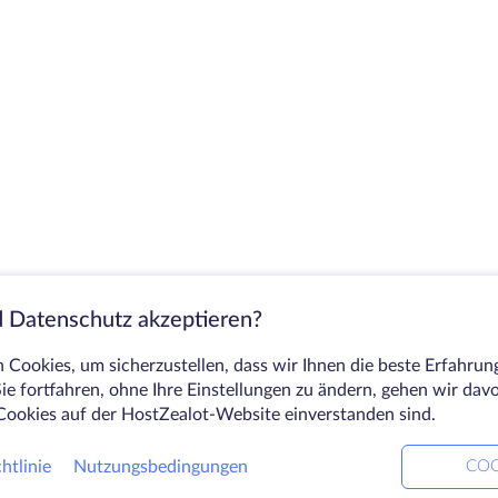
 Datenschutz akzeptieren?
Cookies, um sicherzustellen, dass wir Ihnen die beste Erfahrun
ie fortfahren, ohne Ihre Einstellungen zu ändern, gehen wir dav
Cookies auf der HostZealot-Website einverstanden sind.
htlinie
Nutzungsbedingungen
COO