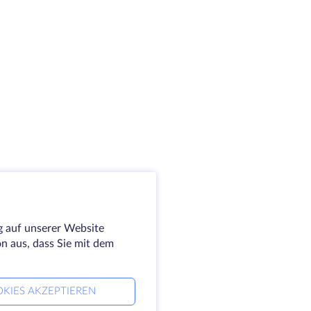
g auf unserer Website
on aus, dass Sie mit dem
KIES AKZEPTIEREN