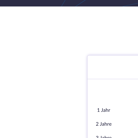
1 Jahr
2 Jahre