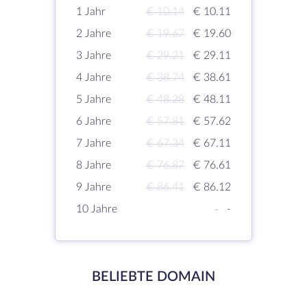
1 Jahr
€ 10.14
€ 10.11
2 Jahre
€ 19.67
€ 19.60
3 Jahre
€ 29.21
€ 29.11
4 Jahre
€ 38.74
€ 38.61
5 Jahre
€ 48.28
€ 48.11
6 Jahre
€ 57.81
€ 57.62
7 Jahre
€ 67.34
€ 67.11
8 Jahre
€ 76.87
€ 76.61
9 Jahre
€ 86.41
€ 86.12
10 Jahre
-
-
BELIEBTE DOMAIN