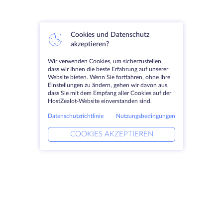
Cookies und Datenschutz
akzeptieren?
Wir verwenden Cookies, um sicherzustellen,
dass wir Ihnen die beste Erfahrung auf unserer
Website bieten. Wenn Sie fortfahren, ohne Ihre
Einstellungen zu ändern, gehen wir davon aus,
dass Sie mit dem Empfang aller Cookies auf der
HostZealot-Website einverstanden sind.
Datenschutzrichtlinie
Nutzungsbedingungen
COOKIES AKZEPTIEREN
Produkte
Lösungen